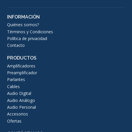
INFORMACIÓN
Quiénes somos?
Términos y Condiciones
Política de privacidad
Contacto
PRODUCTOS
Amplificadores
Preamplificador
Parlantes
Cables
Audio Digital
Audio Análogo
Audio Personal
Accesorios
Ofertas