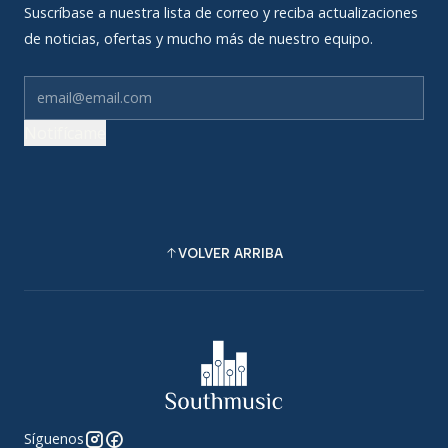
Suscríbase a nuestra lista de correo y reciba actualizaciones
de noticias, ofertas y mucho más de nuestro equipo.
Notifícame
VOLVER ARRIBA
Síguenos