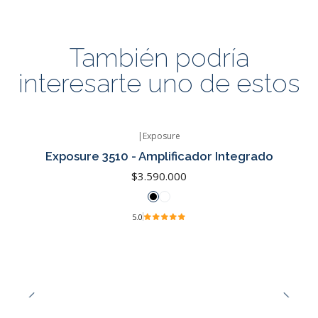
También podría
interesarte uno de estos
|
Exposure
Exposure 3510 - Amplificador Integrado
$3.590.000
5.0