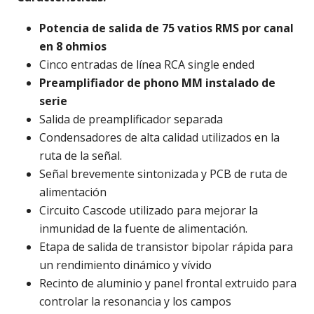
Potencia de salida de 75 vatios RMS por canal
en 8 ohmios
Cinco entradas de línea RCA single ended
Preamplifiador de phono MM instalado de
serie
Salida de preamplificador separada
Condensadores de alta calidad utilizados en la
ruta de la señal.
Señal brevemente sintonizada y PCB de ruta de
alimentación
Circuito Cascode utilizado para mejorar la
inmunidad de la fuente de alimentación.
Etapa de salida de transistor bipolar rápida para
un rendimiento dinámico y vívido
Recinto de aluminio y panel frontal extruido para
controlar la resonancia y los campos