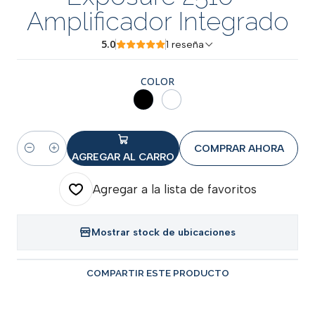
Amplificador Integrado
5.0
1 reseña
COLOR
COMPRAR AHORA
Cantidad
AGREGAR AL CARRO
Agregar a la lista de favoritos
Mostrar stock de ubicaciones
COMPARTIR ESTE PRODUCTO