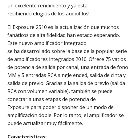
un excelente rendimiento y ya está
recibiendo elogios de los audiófilos!
El Exposure 2510 es la actualización que muchos
fanáticos de alta fidelidad han estado esperando.
Este nuevo amplificador integrado
se ha desarrollado sobre la base de la popular serie
de amplificadores integrados 2010. Ofrece 75 vatios
de potencia de salida por canal, una entrada de fono
MM y 5 entradas RCA single ended, salida de cinta y
salida de previo. Gracias a la salida de previo (salida
RCA con volumen variable), también se puede
conectar a unas etapas de potencia de
Exposure para poder disponer de un modo de
amplificación doble. Por lo tanto, el amplificador se
puede actualizar muy fácilmente.
Caracteristicas: