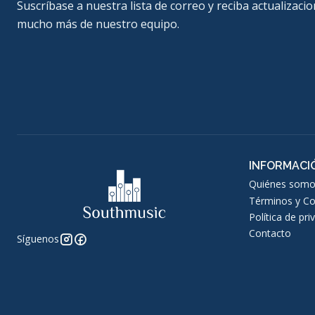
Suscríbase a nuestra lista de correo y reciba actualizacio
mucho más de nuestro equipo.
INFORMACI
Quiénes somo
Términos y Co
Política de pri
Contacto
Síguenos