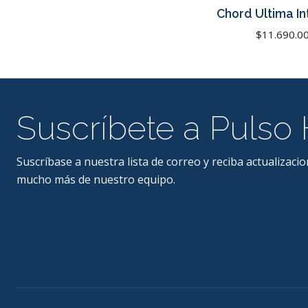
Chord Ultima I
$11.690.0
Suscríbete a Pulso 
Suscríbase a nuestra lista de correo y reciba actualizacio
mucho más de nuestro equipo.