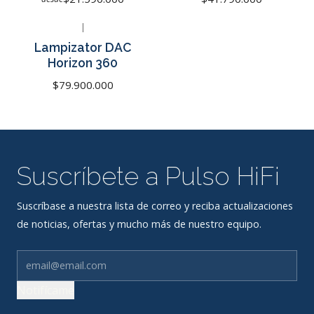
|
No disponible
Lampizator DAC
Horizon 360
$79.900.000
Suscríbete a Pulso HiFi
Suscríbase a nuestra lista de correo y reciba actualizaciones
de noticias, ofertas y mucho más de nuestro equipo.
Notifícame