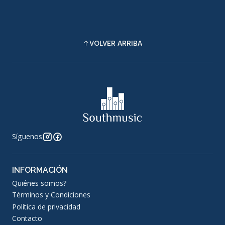
VOLVER ARRIBA
Síguenos
INFORMACIÓN
Quiénes somos?
Términos y Condiciones
Política de privacidad
Contacto