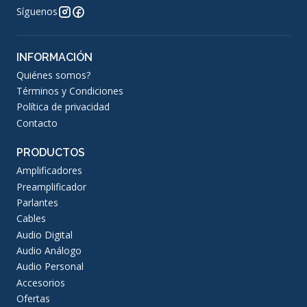
Síguenos
INFORMACIÓN
Quiénes somos?
Términos y Condiciones
Política de privacidad
Contacto
PRODUCTOS
Amplificadores
Preamplificador
Parlantes
Cables
Audio Digital
Audio Análogo
Audio Personal
Accesorios
Ofertas