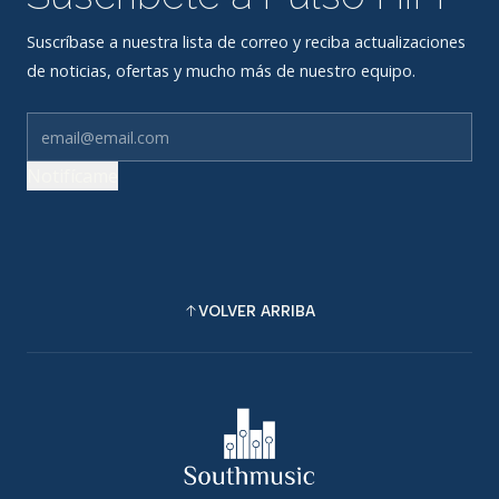
Suscríbase a nuestra lista de correo y reciba actualizaciones
de noticias, ofertas y mucho más de nuestro equipo.
Notifícame
VOLVER ARRIBA