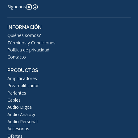
Síguenos
INFORMACIÓN
Quiénes somos?
Términos y Condiciones
Política de privacidad
Contacto
PRODUCTOS
Amplificadores
Preamplificador
Parlantes
Cables
Audio Digital
Audio Análogo
Audio Personal
Accesorios
Ofertas