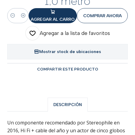
1,0 metro
COMPRAR AHORA
Cantidad
AGREGAR AL CARRO
Agregar a la lista de favoritos
Mostrar stock de ubicaciones
COMPARTIR ESTE PRODUCTO
DESCRIPCIÓN
Un componente recomendado por Stereophile en
2016, Hi Fi + cable del año y un actor de cinco globos