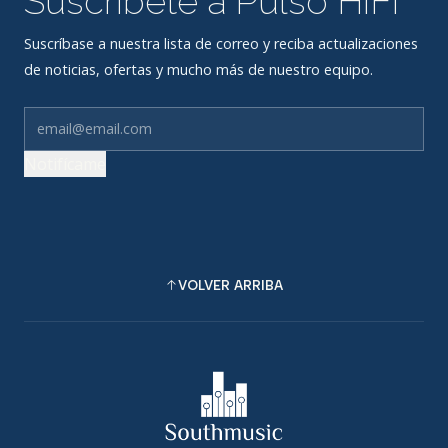
Suscríbete a Pulso HiFi
Suscríbase a nuestra lista de correo y reciba actualizaciones
de noticias, ofertas y mucho más de nuestro equipo.
Notifícame
VOLVER ARRIBA