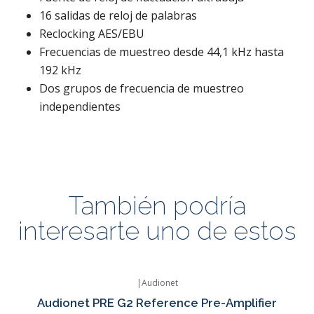
16 salidas de reloj de palabras
Reclocking AES/EBU
Frecuencias de muestreo desde 44,1 kHz hasta
192 kHz
Dos grupos de frecuencia de muestreo
independientes
También podría
interesarte uno de estos
|
Audionet
Audionet PRE G2 Reference Pre-Amplifier