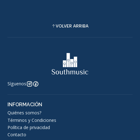
VOLVER ARRIBA
Síguenos
INFORMACIÓN
Quiénes somos?
Términos y Condiciones
Política de privacidad
Contacto