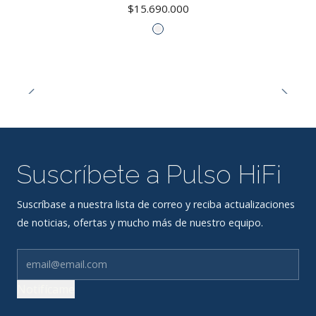
$15.690.000
Suscríbete a Pulso HiFi
Suscríbase a nuestra lista de correo y reciba actualizaciones
de noticias, ofertas y mucho más de nuestro equipo.
Notifícame