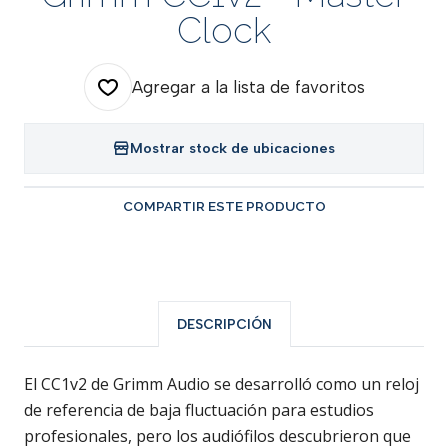
Clock
Agregar a la lista de favoritos
Mostrar stock de ubicaciones
COMPARTIR ESTE PRODUCTO
DESCRIPCIÓN
El CC1v2 de Grimm Audio se desarrolló como un reloj
de referencia de baja fluctuación para estudios
profesionales, pero los audiófilos descubrieron que