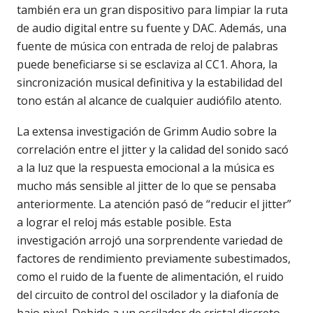
también era un gran dispositivo para limpiar la ruta
de audio digital entre su fuente y DAC. Además, una
fuente de música con entrada de reloj de palabras
puede beneficiarse si se esclaviza al CC1. Ahora, la
sincronización musical definitiva y la estabilidad del
tono están al alcance de cualquier audiófilo atento.
La extensa investigación de Grimm Audio sobre la
correlación entre el jitter y la calidad del sonido sacó
a la luz que la respuesta emocional a la música es
mucho más sensible al jitter de lo que se pensaba
anteriormente. La atención pasó de “reducir el jitter”
a lograr el reloj más estable posible. Esta
investigación arrojó una sorprendente variedad de
factores de rendimiento previamente subestimados,
como el ruido de la fuente de alimentación, el ruido
del circuito de control del oscilador y la diafonía de