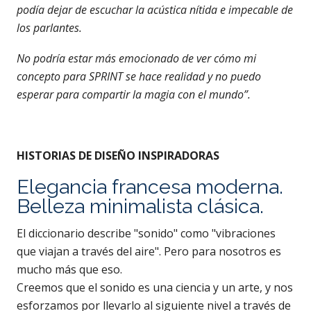
podía dejar de escuchar la acústica nítida e impecable de
los parlantes.
No podría estar más emocionado de ver cómo mi
concepto para SPRINT se hace realidad y no puedo
esperar para compartir la magia con el mundo”.
HISTORIAS DE DISEÑO INSPIRADORAS
Elegancia francesa moderna.
Belleza minimalista clásica.
El diccionario describe "sonido" como "vibraciones
que viajan a través del aire". Pero para nosotros es
mucho más que eso.
Creemos que el sonido es una ciencia y un arte, y nos
esforzamos por llevarlo al siguiente nivel a través de