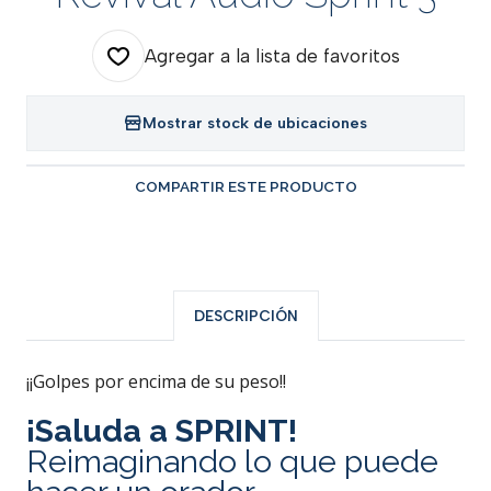
Agregar a la lista de favoritos
Mostrar stock de ubicaciones
COMPARTIR ESTE PRODUCTO
DESCRIPCIÓN
¡¡Golpes por encima de su peso!!
¡Saluda a SPRINT!
Reimaginando lo que puede