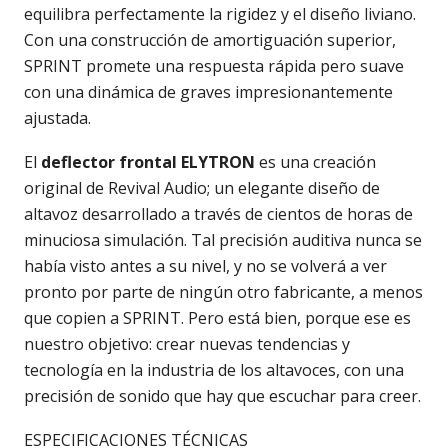
equilibra perfectamente la rigidez y el diseño liviano.
Con una construcción de amortiguación superior,
SPRINT promete una respuesta rápida pero suave
con una dinámica de graves impresionantemente
ajustada.
El
deflector frontal ELYTRON
es una creación
original de Revival Audio; un elegante diseño de
altavoz desarrollado a través de cientos de horas de
minuciosa simulación. Tal precisión auditiva nunca se
había visto antes a su nivel, y no se volverá a ver
pronto por parte de ningún otro fabricante, a menos
que copien a SPRINT. Pero está bien, porque ese es
nuestro objetivo: crear nuevas tendencias y
tecnología en la industria de los altavoces, con una
precisión de sonido que hay que escuchar para creer.
ESPECIFICACIONES TÉCNICAS