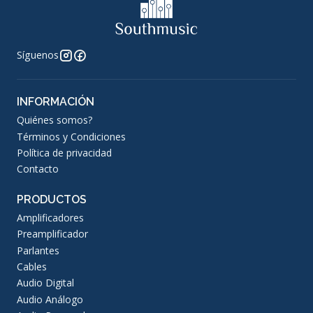
Síguenos
INFORMACIÓN
Quiénes somos?
Términos y Condiciones
Política de privacidad
Contacto
PRODUCTOS
Amplificadores
Preamplificador
Parlantes
Cables
Audio Digital
Audio Análogo