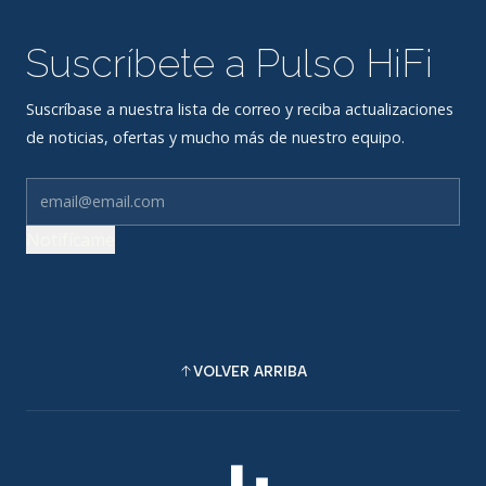
Suscríbete a Pulso HiFi
Suscríbase a nuestra lista de correo y reciba actualizaciones
de noticias, ofertas y mucho más de nuestro equipo.
Notifícame
VOLVER ARRIBA