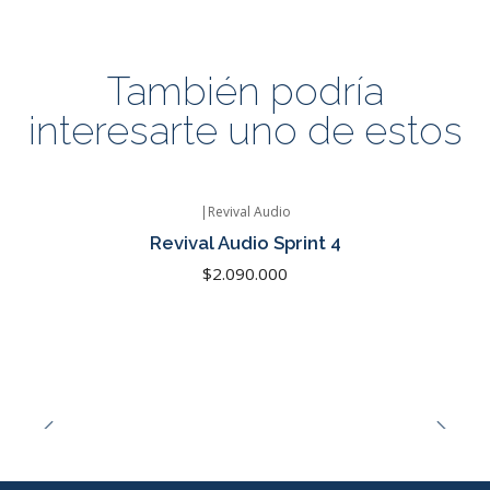
También podría
interesarte uno de estos
|
Revival Audio
Agotado
Revival Audio Sprint 4
$2.090.000