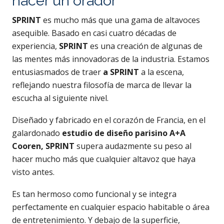
hacer un orador
SPRINT
es mucho más que una gama de altavoces
asequible. Basado en casi cuatro décadas de
experiencia,
SPRINT
es una creación de algunas de
las mentes más innovadoras de la industria. Estamos
entusiasmados de traer
a SPRINT
a la escena,
reflejando nuestra filosofía de marca de llevar la
escucha al siguiente nivel.
Diseñado y fabricado en el corazón de Francia, en el
galardonado
estudio de diseño parisino A+A
Cooren, SPRINT
supera audazmente su peso al
hacer mucho más que cualquier altavoz que haya
visto antes.
Es tan hermoso como funcional y se integra
perfectamente en cualquier espacio habitable o área
de entretenimiento. Y debajo de la superficie,