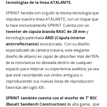
tecnologías de la línea ATALANTE.
SPRINT hereda con orgullo la misma tecnología que
impulsa nuestra línea ATALANTE, con un toque que
la hace exclusivamente SPRINT. Cuenta con un
tweeter de cúpula blanda RASC de 28 mm
y
tecnología patentada
ARID (Cúpula interior
antirreflectante)
incorporada . Con su diseño
especializado de cámara trasera, este elegante
diseño de altavoz es capaz de absorber más del 95%
de la resonancia no deseada dentro de cualquier
espacio para mejorar su experiencia auditiva, ya sea
que esté recordando sus vinilos antiguos o
reproduciendo sus nuevas listas de reproducción
favoritas del siglo XXI. .
SPRINT también cuenta con el woofer de 7” BSC
(Basalt Sandwich Construction)
de alta gama , que