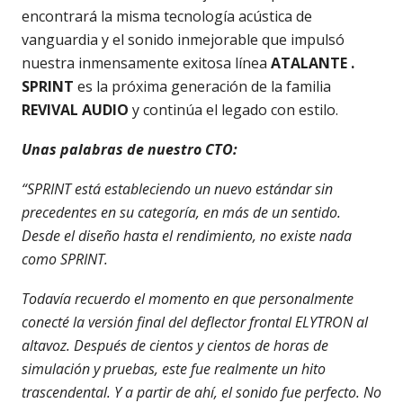
encontrará la misma tecnología acústica de
vanguardia y el sonido inmejorable que impulsó
nuestra inmensamente exitosa línea
ATALANTE .
SPRINT
es la próxima generación de la familia
REVIVAL AUDIO
y continúa el legado con estilo.
Unas palabras de nuestro CTO:
“SPRINT está estableciendo un nuevo estándar sin
precedentes en su categoría, en más de un sentido.
Desde el diseño hasta el rendimiento, no existe nada
como SPRINT.
Todavía recuerdo el momento en que personalmente
conecté la versión final del deflector frontal ELYTRON al
altavoz. Después de cientos y cientos de horas de
simulación y pruebas, este fue realmente un hito
trascendental. Y a partir de ahí, el sonido fue perfecto. No