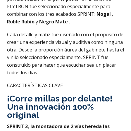
ELYTRON fue seleccionado especialmente para
combinar con los tres acabados SPRINT:
Nogal
,
Roble Rubio
y
Negro Mate
.
Cada detalle y matiz fue diseñado con el propósito de
crear una experiencia visual y auditiva como ninguna
otra. Desde la proporción áurea del gabinete hasta el
vinilo seleccionado especialmente, SPRINT fue
construido para hacer que escuchar sea un placer
todos los días.
CARACTERÍSTICAS CLAVE
¡Corre millas por delante!
Una innovación 100%
original
SPRINT 3, la montadora de 2 vías hereda las