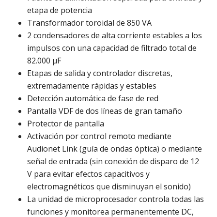
etapa de potencia
Transformador toroidal de 850 VA
2 condensadores de alta corriente estables a los
impulsos con una capacidad de filtrado total de
82.000 µF
Etapas de salida y controlador discretas,
extremadamente rápidas y estables
Detección automática de fase de red
Pantalla VDF de dos líneas de gran tamaño
Protector de pantalla
Activación por control remoto mediante
Audionet Link (guía de ondas óptica) o mediante
señal de entrada (sin conexión de disparo de 12
V para evitar efectos capacitivos y
electromagnéticos que disminuyan el sonido)
La unidad de microprocesador controla todas las
funciones y monitorea permanentemente DC,