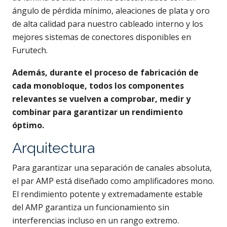
ángulo de pérdida mínimo, aleaciones de plata y oro
de alta calidad para nuestro cableado interno y los
mejores sistemas de conectores disponibles en
Furutech.
Además, durante el proceso de fabricación de
cada monobloque, todos los componentes
relevantes se vuelven a comprobar, medir y
combinar para garantizar un rendimiento
óptimo.
Arquitectura
Para garantizar una separación de canales absoluta,
el par AMP está diseñado como amplificadores mono.
El rendimiento potente y extremadamente estable
del AMP garantiza un funcionamiento sin
interferencias incluso en un rango extremo.