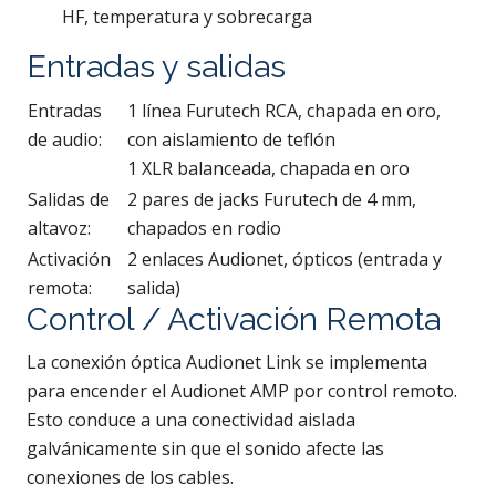
HF, temperatura y sobrecarga
Entradas y salidas
Entradas
1 línea Furutech RCA, chapada en oro,
de audio:
con aislamiento de teflón
1 XLR balanceada, chapada en oro
Salidas de
2 pares de jacks Furutech de 4 mm,
altavoz:
chapados en rodio
Activación
2 enlaces Audionet, ópticos (entrada y
remota:
salida)
Control / Activación Remota
La conexión óptica Audionet Link se implementa
para encender el Audionet AMP por control remoto.
Esto conduce a una conectividad aislada
galvánicamente sin que el sonido afecte las
conexiones de los cables.