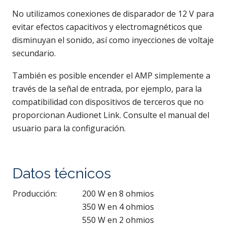
No utilizamos conexiones de disparador de 12 V para
evitar efectos capacitivos y electromagnéticos que
disminuyan el sonido, así como inyecciones de voltaje
secundario.
También es posible encender el AMP simplemente a
través de la señal de entrada, por ejemplo, para la
compatibilidad con dispositivos de terceros que no
proporcionan Audionet Link. Consulte el manual del
usuario para la configuración.
Datos técnicos
Producción:
200 W en 8 ohmios
350 W en 4 ohmios
550 W en 2 ohmios