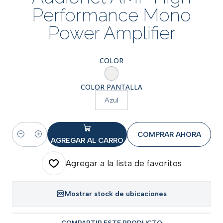
Performance Mono
Power Amplifier
COLOR
COLOR PANTALLA
Azul
COMPRAR AHORA
Cantidad
AGREGAR AL CARRO
Agregar a la lista de favoritos
Mostrar stock de ubicaciones
COMPARTIR ESTE PRODUCTO