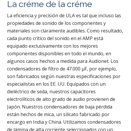
La créme de la créme
La eficiencia y precisión de ULA es tal que incluso las
propiedades de sonido de los componentes y
materiales son claramente audibles. Como resultado,
cada punto crítico del sonido en el AMP está
equipado exclusivamente con los mejores
componentes disponibles en todo el mundo, en
algunos casos hechos a medida para Audionet. Los
condensadores de filtro de 47.000 µF, por ejemplo,
son fabricados según nuestras especificaciones por
especialistas en los EE. UU. Equipados con un
dieléctrico de seda, nuestros capacitores
electrolíticos de alto grado de audio provienen de
Japón. Nuestros condensadores de baja pérdida
están hechos de mica, un silicato fabricado por
encargo en India y China. Utilizamos condensadores
de lámina de alta corriente seleccionados con un