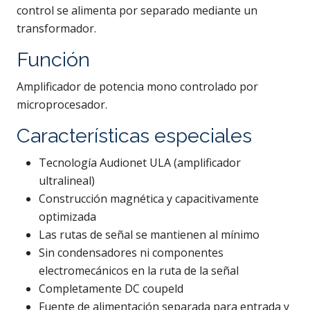
control se alimenta por separado mediante un
transformador.
Función
Amplificador de potencia mono controlado por
microprocesador.
Características especiales
Tecnología Audionet ULA (amplificador
ultralineal)
Construcción magnética y capacitivamente
optimizada
Las rutas de señal se mantienen al mínimo
Sin condensadores ni componentes
electromecánicos en la ruta de la señal
Completamente DC coupeld
Fuente de alimentación separada para entrada y