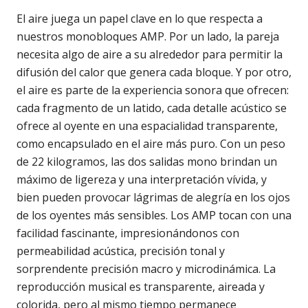
El aire juega un papel clave en lo que respecta a
nuestros monobloques AMP. Por un lado, la pareja
necesita algo de aire a su alrededor para permitir la
difusión del calor que genera cada bloque. Y por otro,
el aire es parte de la experiencia sonora que ofrecen:
cada fragmento de un latido, cada detalle acústico se
ofrece al oyente en una espacialidad transparente,
como encapsulado en el aire más puro. Con un peso
de 22 kilogramos, las dos salidas mono brindan un
máximo de ligereza y una interpretación vívida, y
bien pueden provocar lágrimas de alegría en los ojos
de los oyentes más sensibles. Los AMP tocan con una
facilidad fascinante, impresionándonos con
permeabilidad acústica, precisión tonal y
sorprendente precisión macro y microdinámica. La
reproducción musical es transparente, aireada y
colorida, pero al mismo tiempo permanece