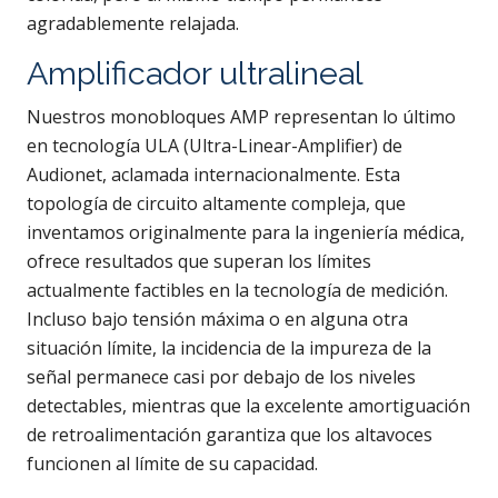
agradablemente relajada.
Amplificador ultralineal
Nuestros monobloques AMP representan lo último
en tecnología ULA (Ultra-Linear-Amplifier) ​​de
Audionet, aclamada internacionalmente. Esta
topología de circuito altamente compleja, que
inventamos originalmente para la ingeniería médica,
ofrece resultados que superan los límites
actualmente factibles en la tecnología de medición.
Incluso bajo tensión máxima o en alguna otra
situación límite, la incidencia de la impureza de la
señal permanece casi por debajo de los niveles
detectables, mientras que la excelente amortiguación
de retroalimentación garantiza que los altavoces
funcionen al límite de su capacidad.