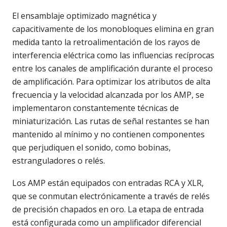
El ensamblaje optimizado magnética y
capacitivamente de los monobloques elimina en gran
medida tanto la retroalimentación de los rayos de
interferencia eléctrica como las influencias recíprocas
entre los canales de amplificación durante el proceso
de amplificación. Para optimizar los atributos de alta
frecuencia y la velocidad alcanzada por los AMP, se
implementaron constantemente técnicas de
miniaturización. Las rutas de señal restantes se han
mantenido al mínimo y no contienen componentes
que perjudiquen el sonido, como bobinas,
estranguladores o relés.
Los AMP están equipados con entradas RCA y XLR,
que se conmutan electrónicamente a través de relés
de precisión chapados en oro. La etapa de entrada
está configurada como un amplificador diferencial