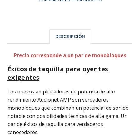
DESCRIPCIÓN
Precio corresponde a un par de monobloques
Éxitos de taquilla para oyentes
exigentes
Los nuevos amplificadores de potencia de alto
rendimiento Audionet AMP son verdaderos
monobloques que combinan un potencial de sonido
notable con posibilidades técnicas de alta gama. Un
par de éxitos de taquilla para verdaderos
conocedores.