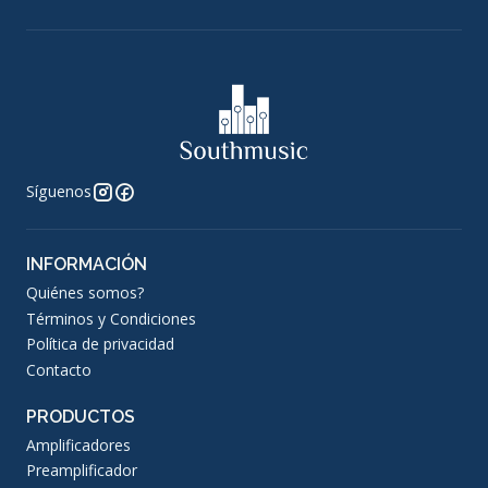
Síguenos
INFORMACIÓN
Quiénes somos?
Términos y Condiciones
Política de privacidad
Contacto
PRODUCTOS
Amplificadores
Preamplificador