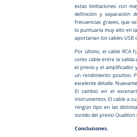
estas limitaciones con ma
definición y separación 
frecuencias graves, que se
lo puntuaría muy alto en l
aportarían los cables USB de
Por último, el cable RCA f
como cable entre la salida 
el previo y el amplificador 
un rendimiento positivo. P
excelente detalle. Nuevame
El cambio en el escenari
instrumentos. El cable a su
ningún tipo en las distint
sonido del previo Qualiton
Conclusiones.