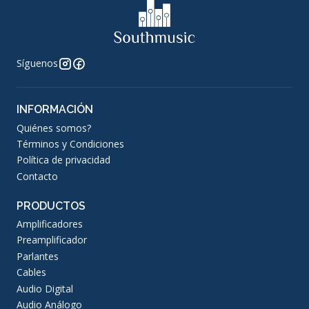
Síguenos
INFORMACIÓN
Quiénes somos?
Términos y Condiciones
Política de privacidad
Contacto
PRODUCTOS
Amplificadores
Preamplificador
Parlantes
Cables
Audio Digital
Audio Análogo