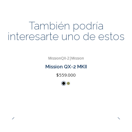
También podría
interesarte uno de estos
MissionQX-2
|
Mission
Mission QX-2 MKII
$559.000