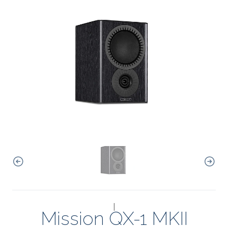
|
Mission QX-1 MKII