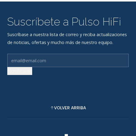
Suscríbete a Pulso HiFi
Suscríbase a nuestra lista de correo y reciba actualizaciones
de noticias, ofertas y mucho más de nuestro equipo.
Notifícame
VOLVER ARRIBA