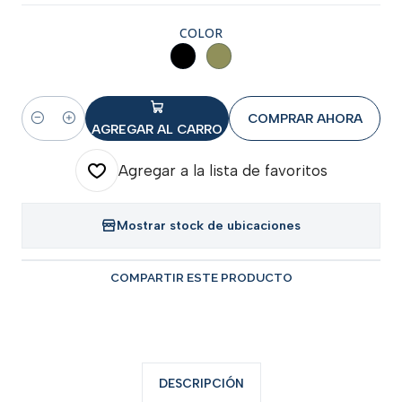
COLOR
COMPRAR AHORA
Cantidad
AGREGAR AL CARRO
Agregar a la lista de favoritos
Mostrar stock de ubicaciones
COMPARTIR ESTE PRODUCTO
DESCRIPCIÓN