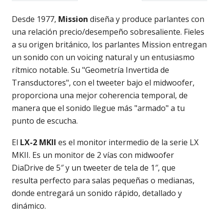
Desde 1977,
Mission
diseña y produce parlantes con
una relación precio/desempeño sobresaliente. Fieles
a su origen británico, los parlantes Mission entregan
un sonido con un voicing natural y un entusiasmo
rítmico notable. Su "Geometría Invertida de
Transductores", con el tweeter bajo el midwoofer,
proporciona una mejor coherencia temporal, de
manera que el sonido llegue más "armado" a tu
punto de escucha.
El
LX-2 MKII
es el monitor intermedio de la serie LX
MKII. Es un monitor de 2 vías con midwoofer
DiaDrive de 5″ y un tweeter de tela de 1″, que
resulta perfecto para salas pequeñas o medianas,
donde entregará un sonido rápido, detallado y
dinámico.