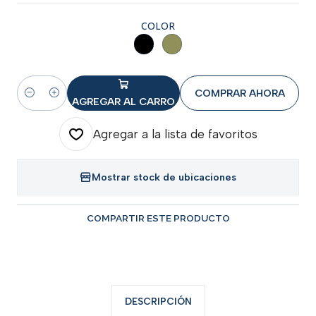
COLOR
COMPRAR AHORA
Cantidad
AGREGAR AL CARRO
Agregar a la lista de favoritos
Mostrar stock de ubicaciones
COMPARTIR ESTE PRODUCTO
DESCRIPCIÓN