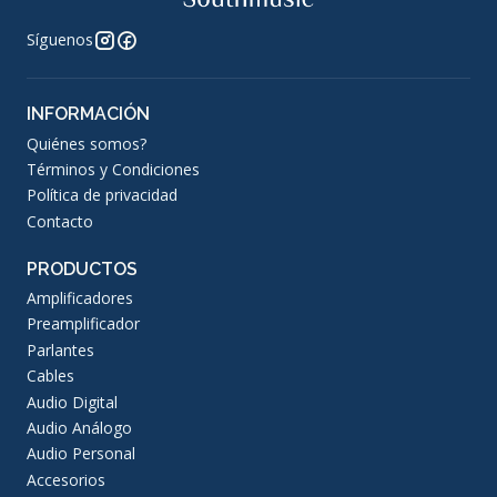
Síguenos
INFORMACIÓN
Quiénes somos?
Términos y Condiciones
Política de privacidad
Contacto
PRODUCTOS
Amplificadores
Preamplificador
Parlantes
Cables
Audio Digital
Audio Análogo
Audio Personal
Accesorios