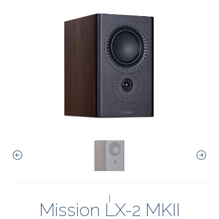
|
Mission LX-2 MKII