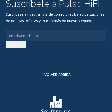
Suscríbete a Pulso HiFi
Suscríbase a nuestra lista de correo y reciba actualizaciones
de noticias, ofertas y mucho más de nuestro equipo.
Notifícame
VOLVER ARRIBA