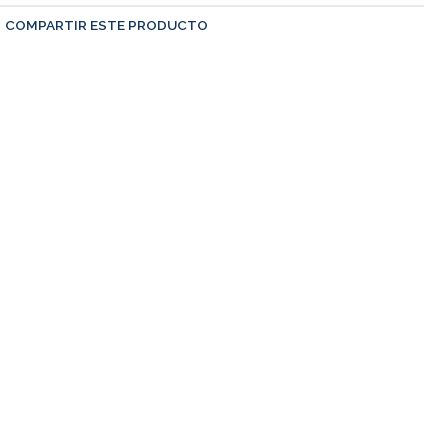
COMPARTIR ESTE PRODUCTO