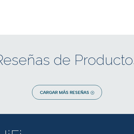
Reseñas de Producto
CARGAR MÁS RESEÑAS