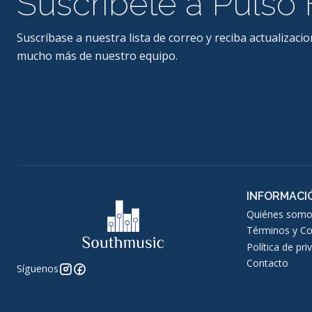
Suscríbete a Pulso 
Suscríbase a nuestra lista de correo y reciba actualizacio
mucho más de nuestro equipo.
INFORMACI
Quiénes somo
Términos y Co
Política de pri
Contacto
Síguenos