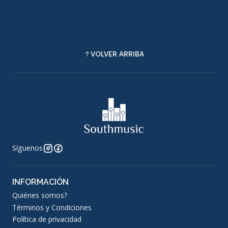
VOLVER ARRIBA
Síguenos
INFORMACIÓN
Quiénes somos?
Términos y Condiciones
Política de privacidad