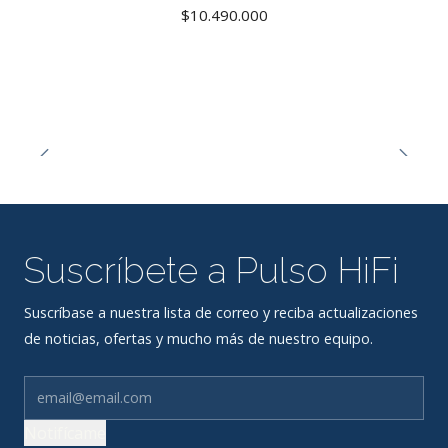
$10.490.000
Suscríbete a Pulso HiFi
Suscríbase a nuestra lista de correo y reciba actualizaciones
de noticias, ofertas y mucho más de nuestro equipo.
Notifícame