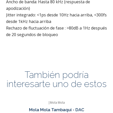
Ancho de banda: Hasta 80 kHz (respuesta de
apodización)
Jitter integrado: <1ps desde 10Hz hacia arriba, <300fs
desde 1kHz hacia arriba
Rechazo de fluctuación de fase : >80dB a 1Hz después
de 20 segundos de bloqueo
También podría
interesarte uno de estos
|
Mola Mola
Mola Mola Tambaqui - DAC