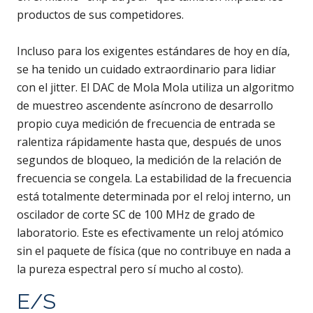
productos de sus competidores.
Incluso para los exigentes estándares de hoy en día,
se ha tenido un cuidado extraordinario para lidiar
con el jitter. El DAC de Mola Mola utiliza un algoritmo
de muestreo ascendente asíncrono de desarrollo
propio cuya medición de frecuencia de entrada se
ralentiza rápidamente hasta que, después de unos
segundos de bloqueo, la medición de la relación de
frecuencia se congela. La estabilidad de la frecuencia
está totalmente determinada por el reloj interno, un
oscilador de corte SC de 100 MHz de grado de
laboratorio. Este es efectivamente un reloj atómico
sin el paquete de física (que no contribuye en nada a
la pureza espectral pero sí mucho al costo).
E/S