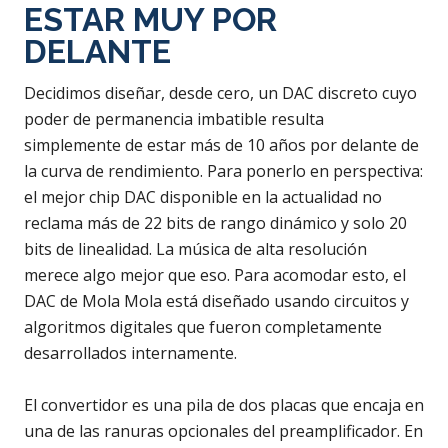
ESTAR MUY POR
DELANTE
Decidimos diseñar, desde cero, un DAC discreto cuyo
poder de permanencia imbatible resulta
simplemente de estar más de 10 años por delante de
la curva de rendimiento. Para ponerlo en perspectiva:
el mejor chip DAC disponible en la actualidad no
reclama más de 22 bits de rango dinámico y solo 20
bits de linealidad. La música de alta resolución
merece algo mejor que eso. Para acomodar esto, el
DAC de Mola Mola está diseñado usando circuitos y
algoritmos digitales que fueron completamente
desarrollados internamente.
El convertidor es una pila de dos placas que encaja en
una de las ranuras opcionales del preamplificador. En