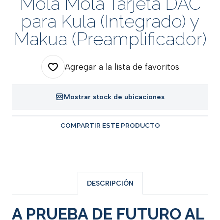
Mola Mola Tarjeta DAC
para Kula (Integrado) y
Makua (Preamplificador)
Agregar a la lista de favoritos
Mostrar stock de ubicaciones
COMPARTIR ESTE PRODUCTO
DESCRIPCIÓN
A PRUEBA DE FUTURO AL