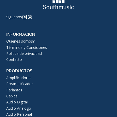
Síguenos
INFORMACIÓN
Quiénes somos?
Términos y Condiciones
Política de privacidad
Contacto
PRODUCTOS
Amplificadores
Preamplificador
Parlantes
Cables
Audio Digital
Audio Análogo
Audio Personal