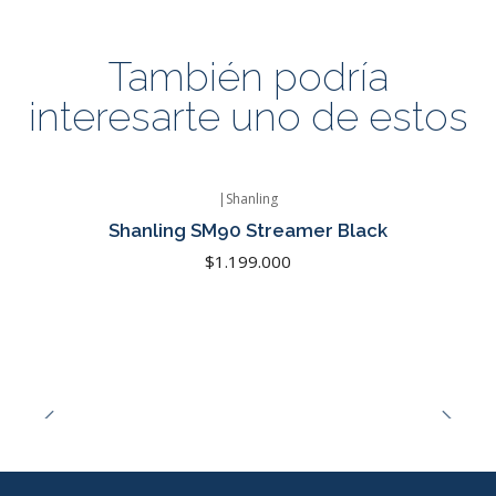
También podría
interesarte uno de estos
|
Shanling
Shanling SM90 Streamer Black
$1.199.000