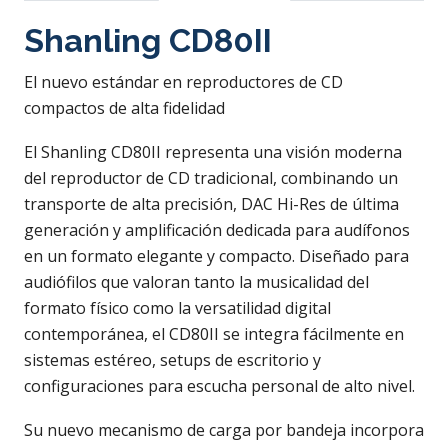
Shanling CD80II
El nuevo estándar en reproductores de CD
compactos de alta fidelidad
El Shanling CD80II representa una visión moderna
del reproductor de CD tradicional, combinando un
transporte de alta precisión, DAC Hi-Res de última
generación y amplificación dedicada para audífonos
en un formato elegante y compacto. Diseñado para
audiófilos que valoran tanto la musicalidad del
formato físico como la versatilidad digital
contemporánea, el CD80II se integra fácilmente en
sistemas estéreo, setups de escritorio y
configuraciones para escucha personal de alto nivel.
Su nuevo mecanismo de carga por bandeja incorpora