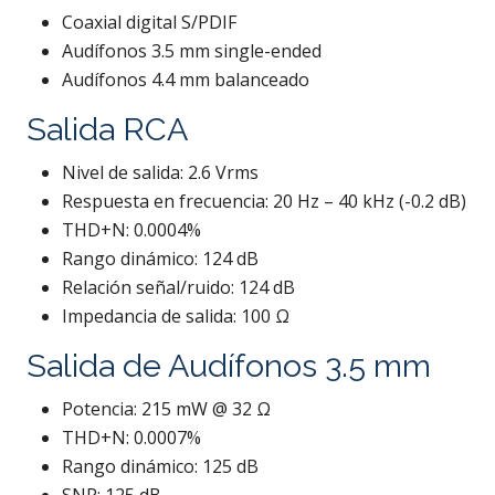
Coaxial digital S/PDIF
Audífonos 3.5 mm single-ended
Audífonos 4.4 mm balanceado
Salida RCA
Nivel de salida: 2.6 Vrms
Respuesta en frecuencia: 20 Hz – 40 kHz (-0.2 dB)
THD+N: 0.0004%
Rango dinámico: 124 dB
Relación señal/ruido: 124 dB
Impedancia de salida: 100 Ω
Salida de Audífonos 3.5 mm
Potencia: 215 mW @ 32 Ω
THD+N: 0.0007%
Rango dinámico: 125 dB