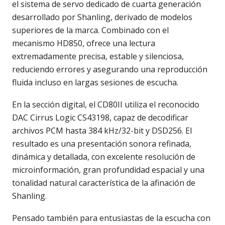
el sistema de servo dedicado de cuarta generación
desarrollado por Shanling, derivado de modelos
superiores de la marca. Combinado con el
mecanismo HD850, ofrece una lectura
extremadamente precisa, estable y silenciosa,
reduciendo errores y asegurando una reproducción
fluida incluso en largas sesiones de escucha.
En la sección digital, el CD80II utiliza el reconocido
DAC Cirrus Logic CS43198, capaz de decodificar
archivos PCM hasta 384 kHz/32-bit y DSD256. El
resultado es una presentación sonora refinada,
dinámica y detallada, con excelente resolución de
microinformación, gran profundidad espacial y una
tonalidad natural característica de la afinación de
Shanling.
Pensado también para entusiastas de la escucha con