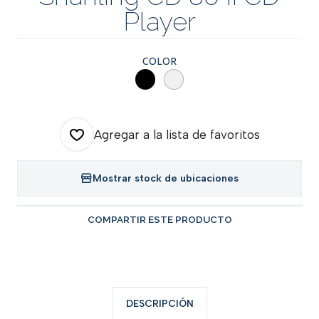
Player
COLOR
Agregar a la lista de favoritos
Mostrar stock de ubicaciones
COMPARTIR ESTE PRODUCTO
DESCRIPCIÓN