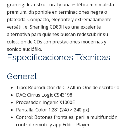
gran rigidez estructural y una estética minimalista
premium, disponible en terminaciones negra o
plateada. Compacto, elegante y extremadamente
versátil, el Shanling CD80II es una excelente
alternativa para quienes buscan redescubrir su
colección de CDs con prestaciones modernas y
sonido audiófilo.
Especificaciones Técnicas
General
Tipo: Reproductor de CD All-in-One de escritorio
DAC: Cirrus Logic CS43198
Procesador: Ingenic X1000E
Pantalla: Color 1.28” (240 × 240 px)
Control: Botones frontales, perilla multifunción,
control remoto y app Eddict Player