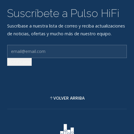
Suscríbete a Pulso HiFi
Suscríbase a nuestra lista de correo y reciba actualizaciones
de noticias, ofertas y mucho más de nuestro equipo.
Notifícame
VOLVER ARRIBA