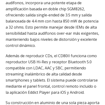
audífonos, incorpora una potente etapa de
amplificación basada en doble chip SGM8262,
ofreciendo salida single-ended de 3.5 mm y salida
balanceada de 4.4 mm con hasta 850 mW de potencia
a 32 ohms. Esto permite manejar desde IEMs de alta
sensibilidad hasta audífonos over-ear más exigentes,
manteniendo bajos niveles de distorsión y excelente
control dinámico.
Además de reproducir CDs, el CD80II funciona como
reproductor USB Hi-Res y receptor Bluetooth 5.0
compatible con LDAC, AAC y SBC, permitiendo
streaming inalámbrico de alta calidad desde
smartphones y tablets. El sistema puede controlarse
mediante el panel frontal, control remoto incluido o
la aplicación Eddict Player para iOS y Android.
Su construcción en aluminio de una sola pieza aporta