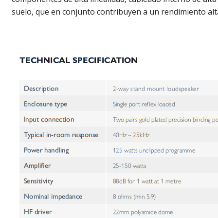
suelo, que en conjunto contribuyen a un rendimiento alta