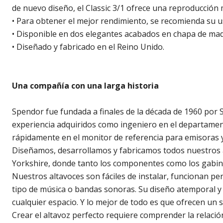
de nuevo diseño, el Classic 3/1 ofrece una reproducción 
• Para obtener el mejor rendimiento, se recomienda su u
• Disponible en dos elegantes acabados en chapa de made
• Diseñado y fabricado en el Reino Unido.
Una compañía con una larga historia
Spendor fue fundada a finales de la década de 1960 por 
experiencia adquiridos como ingeniero en el departamento
rápidamente en el monitor de referencia para emisoras 
Diseñamos, desarrollamos y fabricamos todos nuestros a
Yorkshire, donde tanto los componentes como los gabine
Nuestros altavoces son fáciles de instalar, funcionan pe
tipo de música o bandas sonoras. Su diseño atemporal y 
cualquier espacio. Y lo mejor de todo es que ofrecen un
Crear el altavoz perfecto requiere comprender la relaci