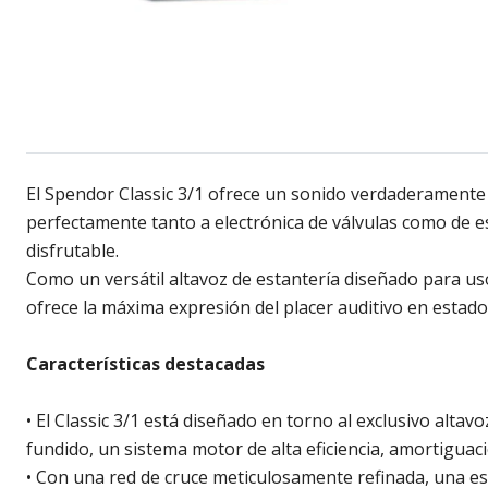
El Spendor Classic 3/1 ofrece un sonido verdaderamente c
perfectamente tanto a electrónica de válvulas como de e
disfrutable.
Como un versátil altavoz de estantería diseñado para us
ofrece la máxima expresión del placer auditivo en estado
Características destacadas
• El Classic 3/1 está diseñado en torno al exclusivo alt
fundido, un sistema motor de alta eficiencia, amortiguac
• Con una red de cruce meticulosamente refinada, una e