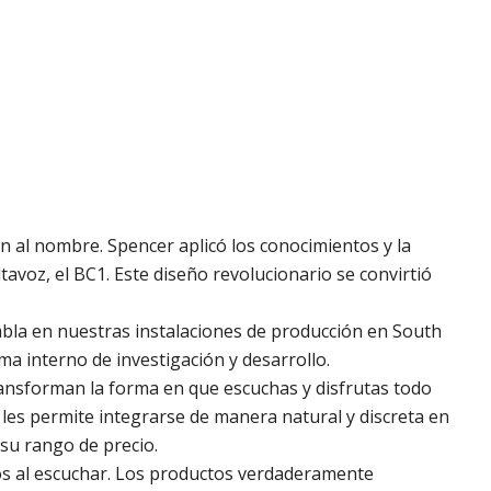
 al nombre. Spencer aplicó los conocimientos y la
avoz, el BC1. Este diseño revolucionario se convirtió
bla en nuestras instalaciones de producción en South
 interno de investigación y desarrollo.
transforman la forma en que escuchas y disfrutas todo
 les permite integrarse de manera natural y discreta en
su rango de precio.
mos al escuchar. Los productos verdaderamente