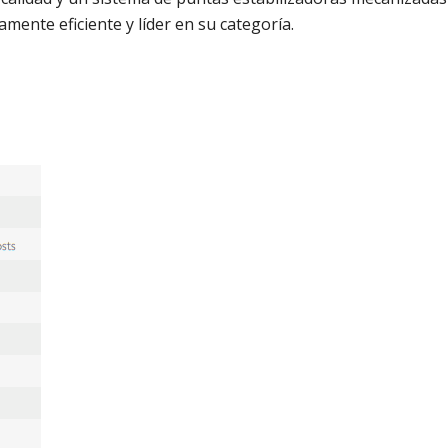
mente eficiente y líder en su categoría.