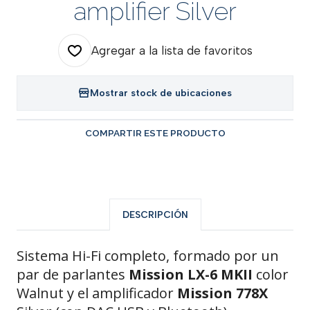
amplifier Silver
Agregar a la lista de favoritos
Mostrar stock de ubicaciones
COMPARTIR ESTE PRODUCTO
DESCRIPCIÓN
Sistema Hi-Fi completo, formado por un
par de parlantes
Mission LX-6
MKII
color
Walnut y el amplificador
Mission 778X