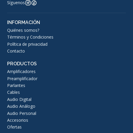
Síguenos
INFORMACIÓN
Quiénes somos?
Términos y Condiciones
Política de privacidad
Contacto
PRODUCTOS
Amplificadores
Preamplificador
Parlantes
Cables
Audio Digital
Audio Análogo
Audio Personal
Accesorios
Ofertas