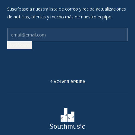
Suscríbase a nuestra lista de correo y reciba actualizaciones
de noticias, ofertas y mucho más de nuestro equipo.
Notifícame
VOLVER ARRIBA