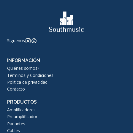
Síguenos
INFORMACIÓN
Quiénes somos?
Términos y Condiciones
Política de privacidad
Contacto
PRODUCTOS
Amplificadores
Preamplificador
Parlantes
Cables