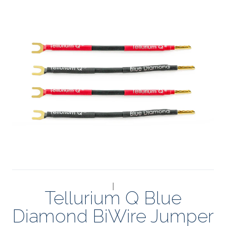
|
Tellurium Q Blue
Diamond BiWire Jumper