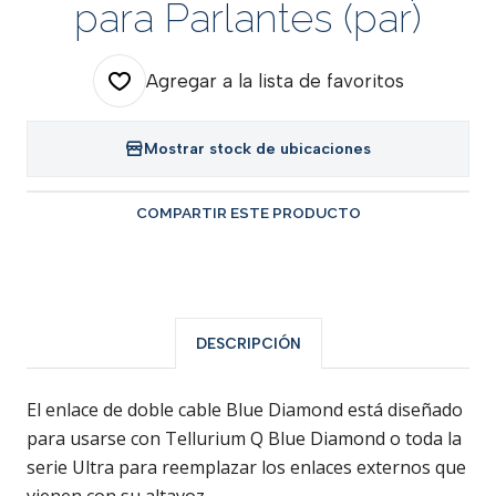
para Parlantes (par)
Agregar a la lista de favoritos
Mostrar stock de ubicaciones
COMPARTIR ESTE PRODUCTO
DESCRIPCIÓN
El enlace de doble cable Blue Diamond está diseñado
para usarse con Tellurium Q Blue Diamond o toda la
serie Ultra para reemplazar los enlaces externos que