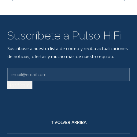
Suscríbete a Pulso HiFi
Suscríbase a nuestra lista de correo y reciba actualizaciones
de noticias, ofertas y mucho más de nuestro equipo.
Notifícame
VOLVER ARRIBA