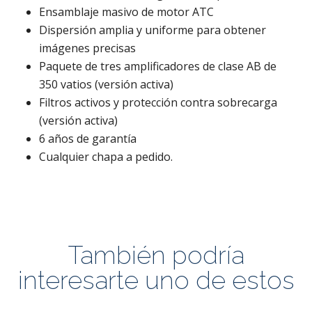
Ensamblaje masivo de motor ATC
Dispersión amplia y uniforme para obtener
imágenes precisas
Paquete de tres amplificadores de clase AB de
350 vatios (versión activa)
Filtros activos y protección contra sobrecarga
(versión activa)
6 años de garantía
Cualquier chapa a pedido.
También podría
interesarte uno de estos