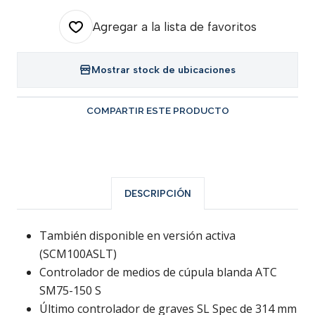
Agregar a la lista de favoritos
Mostrar stock de ubicaciones
COMPARTIR ESTE PRODUCTO
DESCRIPCIÓN
También disponible en versión activa
(SCM100ASLT)
Controlador de medios de cúpula blanda ATC
SM75-150 S
Último controlador de graves SL Spec de 314 mm