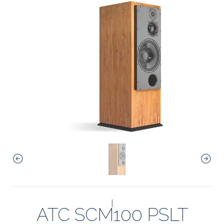
|
ATC SCM100 PSLT