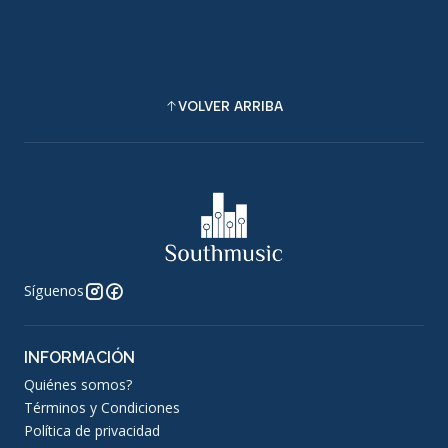
VOLVER ARRIBA
Síguenos
INFORMACIÓN
Quiénes somos?
Términos y Condiciones
Política de privacidad