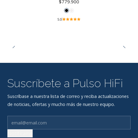
$779.900
5.0
Suscríbete a Pulso HiFi
Suscríbase a nuestra lista de correo y reciba actualizaciones
de noticias, ofertas y mucho más de nuestro equipo.
Notifícame