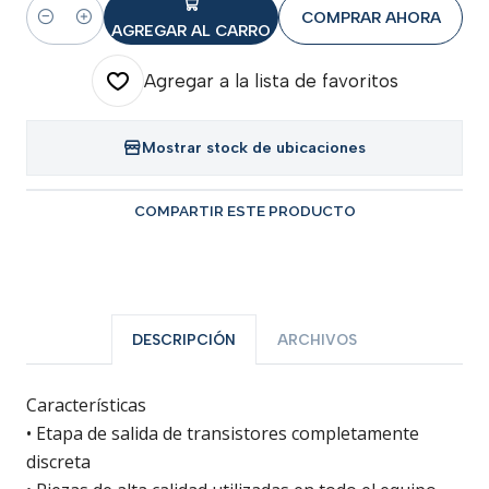
COMPRAR AHORA
Cantidad
AGREGAR AL CARRO
Agregar a la lista de favoritos
Mostrar stock de ubicaciones
COMPARTIR ESTE PRODUCTO
DESCRIPCIÓN
ARCHIVOS
Características
• Etapa de salida de transistores completamente
discreta