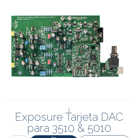
|
Exposure Tarjeta DAC
para 3510 & 5010