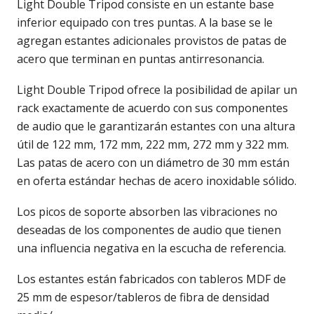
Light Double Tripod consiste en un estante base
inferior equipado con tres puntas. A la base se le
agregan estantes adicionales provistos de patas de
acero que terminan en puntas antirresonancia.
Light Double Tripod ofrece la posibilidad de apilar un
rack exactamente de acuerdo con sus componentes
de audio que le garantizarán estantes con una altura
útil de 122 mm, 172 mm, 222 mm, 272 mm y 322 mm.
Las patas de acero con un diámetro de 30 mm están
en oferta estándar hechas de acero inoxidable sólido.
Los picos de soporte absorben las vibraciones no
deseadas de los componentes de audio que tienen
una influencia negativa en la escucha de referencia.
Los estantes están fabricados con tableros MDF de
25 mm de espesor/tableros de fibra de densidad