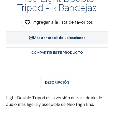
Tripod - 3 Bandejas
Agregar a la lista de favoritos
Mostrar stock de ubicaciones
COMPARTIR ESTE PRODUCTO
DESCRIPCIÓN
Light Double Tripod es la versión de rack doble de
audio más ligera y asequible de Neo High End.