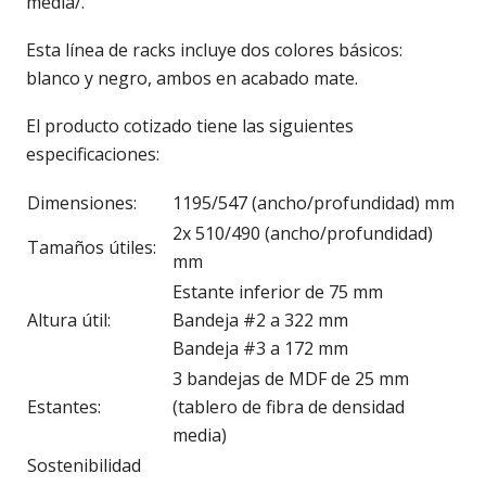
media/.
Esta línea de racks incluye dos colores básicos:
blanco y negro, ambos en acabado mate.
El producto cotizado tiene las siguientes
especificaciones:
Dimensiones:
1195/547 (ancho/profundidad) mm
2x 510/490 (ancho/profundidad)
Tamaños útiles:
mm
Estante inferior de 75 mm
Altura útil:
Bandeja #2 a 322 mm
Bandeja #3 a 172 mm
3 bandejas de MDF de 25 mm
Estantes:
(tablero de fibra de densidad
media)
Sostenibilidad