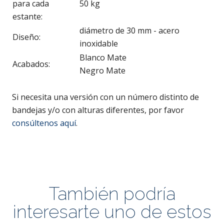
para cada
50 kg
estante:
diámetro de 30 mm - acero
Diseño:
inoxidable
Blanco Mate
Acabados:
Negro Mate
Si necesita una versión con un número distinto de
bandejas y/o con alturas diferentes, por favor
consúltenos aquí
.
También podría
interesarte uno de estos