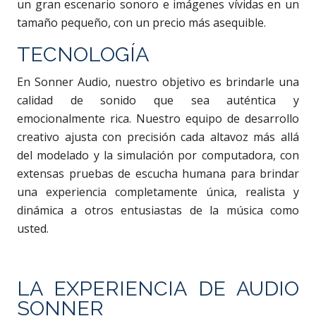
un gran escenario sonoro e imágenes vívidas en un
tamaño pequeño, con un precio más asequible.
TECNOLOGÍA
En Sonner Audio, nuestro objetivo es brindarle una
calidad de sonido que sea auténtica y
emocionalmente rica. Nuestro equipo de desarrollo
creativo ajusta con precisión cada altavoz más allá
del modelado y la simulación por computadora, con
extensas pruebas de escucha humana para brindar
una experiencia completamente única, realista y
dinámica a otros entusiastas de la música como
usted.
LA EXPERIENCIA DE AUDIO
SONNER