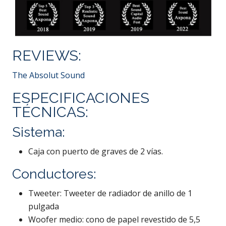
REVIEWS:
The Absolut Sound
ESPECIFICACIONES
TÉCNICAS:
Sistema:
Caja con puerto de graves de 2 vías.
Conductores:
Tweeter: Tweeter de radiador de anillo de 1
pulgada
Woofer medio: cono de papel revestido de 5,5