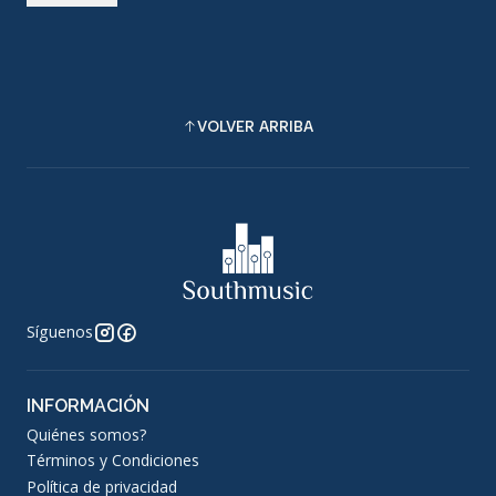
VOLVER ARRIBA
Síguenos
INFORMACIÓN
Quiénes somos?
Términos y Condiciones
Política de privacidad