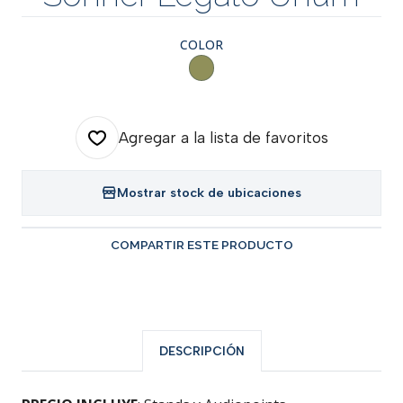
COLOR
Agregar a la lista de favoritos
Mostrar stock de ubicaciones
COMPARTIR ESTE PRODUCTO
DESCRIPCIÓN