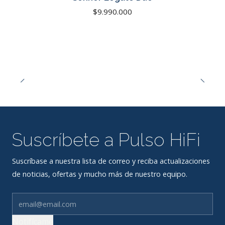
$9.990.000
Suscríbete a Pulso HiFi
Suscríbase a nuestra lista de correo y reciba actualizaciones
de noticias, ofertas y mucho más de nuestro equipo.
Notifícame