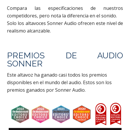
Compara las especificaciones de nuestros
competidores, pero nota la diferencia en el sonido.
Solo los altavoces Sonner Audio ofrecen este nivel de
realismo alcanzable.
PREMIOS DE AUDIO
SONNER
Este altavoz ha ganado casi todos los premios
disponibles en el mundo del audio. Estos son los
premios ganados por Sonner Audio.