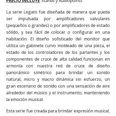
PRECIO INCLUYE
: Stands y Audiopoints
La serie Legato fue diseñada de manera que pueda
ser impulsada por amplificadores valvulares
(pequeños o grandes) o por amplificadores de estado
sólido, y sea fácil de colocar o configurar en una
habitación. El diseño sofisticado del monitor que
utiliza un gabinete curvo moldeado de una pieza, el
estado de los controladores de los parlantes y los
componentes de cruce de alta calidad funcionan en
armonía con nuestra red de cruce de diseño
panorámico simétrico para brindar un sonido
natural, micro y macro dinámica sin esfuerzo, un
gran escenario de sonido con una sensación de aire
alrededor del músico y el instrumento, manteniendo
la emoción musical.
Esta serie fue creada para brindar expresión musical,