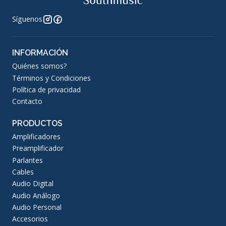
Síguenos
INFORMACIÓN
Quiénes somos?
Términos y Condiciones
Política de privacidad
Contacto
PRODUCTOS
Amplificadores
Preamplificador
Parlantes
Cables
Audio Digital
Audio Análogo
Audio Personal
Accesorios