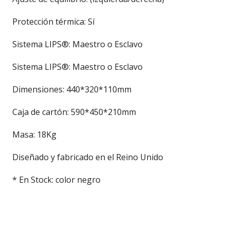
Protección térmica: Sí
Sistema LIPS®: Maestro o Esclavo
Sistema LIPS®: Maestro o Esclavo
Dimensiones: 440*320*110mm
Caja de cartón: 590*450*210mm
Masa: 18Kg
Diseñado y fabricado en el Reino Unido
* En Stock: color negro