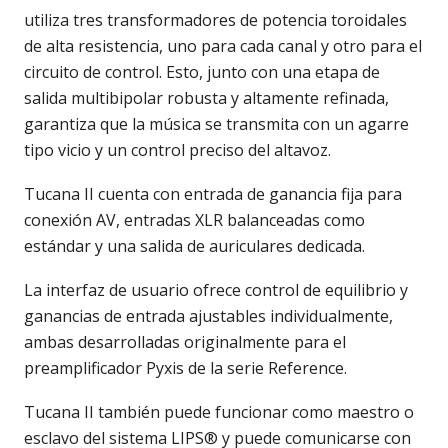
utiliza tres transformadores de potencia toroidales
de alta resistencia, uno para cada canal y otro para el
circuito de control. Esto, junto con una etapa de
salida multibipolar robusta y altamente refinada,
garantiza que la música se transmita con un agarre
tipo vicio y un control preciso del altavoz.
Tucana II cuenta con entrada de ganancia fija para
conexión AV, entradas XLR balanceadas como
estándar y una salida de auriculares dedicada.
La interfaz de usuario ofrece control de equilibrio y
ganancias de entrada ajustables individualmente,
ambas desarrolladas originalmente para el
preamplificador Pyxis de la serie Reference.
Tucana II también puede funcionar como maestro o
esclavo del sistema LIPS® y puede comunicarse con