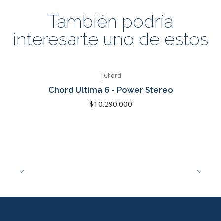
También podría
interesarte uno de estos
|
Chord
Chord Ultima 6 - Power Stereo
$10.290.000