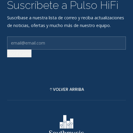
Suscríbete a Pulso HiFi
Suscríbase a nuestra lista de correo y reciba actualizaciones
de noticias, ofertas y mucho más de nuestro equipo.
Notifícame
VOLVER ARRIBA