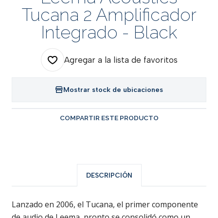
Tucana 2 Amplificador
Integrado - Black
Agregar a la lista de favoritos
Mostrar stock de ubicaciones
COMPARTIR ESTE PRODUCTO
DESCRIPCIÓN
Lanzado en 2006, el Tucana, el primer componente
de audio de Leema, pronto se consolidó como un