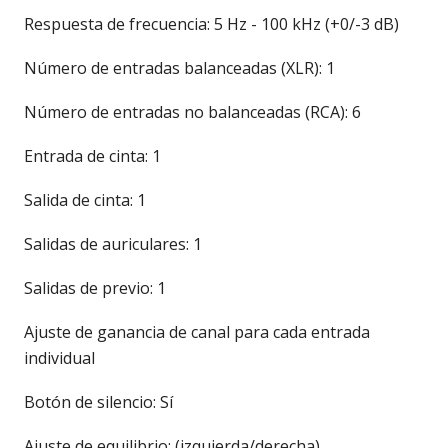
Respuesta de frecuencia: 5 Hz - 100 kHz (+0/-3 dB)
Número de entradas balanceadas (XLR): 1
Número de entradas no balanceadas (RCA): 6
Entrada de cinta: 1
Salida de cinta: 1
Salidas de auriculares: 1
Salidas de previo: 1
Ajuste de ganancia de canal para cada entrada
individual
Botón de silencio: Sí
Ajuste de equilibrio: (izquierda/derecha)