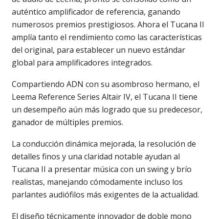
auténtico amplificador de referencia, ganando
numerosos premios prestigiosos. Ahora el Tucana II
amplía tanto el rendimiento como las características
del original, para establecer un nuevo estándar
global para amplificadores integrados.
Compartiendo ADN con su asombroso hermano, el
Leema Reference Series Altair IV, el Tucana II tiene
un desempeño aún más logrado que su predecesor,
ganador de múltiples premios.
La conducción dinámica mejorada, la resolución de
detalles finos y una claridad notable ayudan al
Tucana II a presentar música con un swing y brío
realistas, manejando cómodamente incluso los
parlantes audiófilos más exigentes de la actualidad.
El diseño técnicamente innovador de doble mono