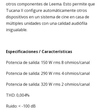
otros componentes de Leema. Esto permite que
Tucana II configure automáticamente otros
dispositivos en un sistema de cine en casa de
múltiples unidades con una calidad audiófila
inigualable.
Especificaciones / Características
Potencia de salida: 150 W rms 8 ohmios/canal
Potencia de salida: 290 W rms 4 ohmios/canal
Potencia de salida: 320 W rms 2 ohmios/canal
THD: 0,004%
Ruido: < -100 dB