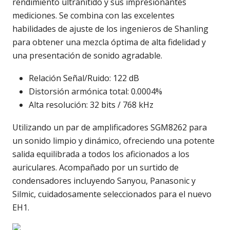
rendimiento ultranítido y sus impresionantes
mediciones. Se combina con las excelentes
habilidades de ajuste de los ingenieros de Shanling
para obtener una mezcla óptima de alta fidelidad y
una presentación de sonido agradable.
Relación Señal/Ruido: 122 dB
Distorsión armónica total: 0.0004%
Alta resolución: 32 bits / 768 kHz
Utilizando un par de amplificadores SGM8262 para
un sonido limpio y dinámico, ofreciendo una potente
salida equilibrada a todos los aficionados a los
auriculares. Acompañado por un surtido de
condensadores incluyendo Sanyou, Panasonic y
Silmic, cuidadosamente seleccionados para el nuevo
EH1.