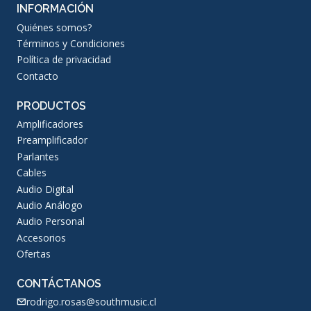
INFORMACIÓN
Quiénes somos?
Términos y Condiciones
Política de privacidad
Contacto
PRODUCTOS
Amplificadores
Preamplificador
Parlantes
Cables
Audio Digital
Audio Análogo
Audio Personal
Accesorios
Ofertas
CONTÁCTANOS
rodrigo.rosas@southmusic.cl