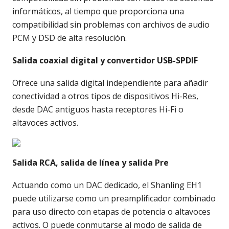
informáticos, al tiempo que proporciona una
compatibilidad sin problemas con archivos de audio
PCM y DSD de alta resolución.
Salida coaxial digital y convertidor USB-SPDIF
Ofrece una salida digital independiente para añadir
conectividad a otros tipos de dispositivos Hi-Res,
desde DAC antiguos hasta receptores Hi-Fi o
altavoces activos.
Salida RCA, salida de línea y salida Pre
Actuando como un DAC dedicado, el Shanling EH1
puede utilizarse como un preamplificador combinado
para uso directo con etapas de potencia o altavoces
activos. O puede conmutarse al modo de salida de