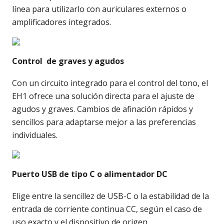
línea para utilizarlo con auriculares externos o
amplificadores integrados.
Control de graves y agudos
Con un circuito integrado para el control del tono, el
EH1 ofrece una solución directa para el ajuste de
agudos y graves. Cambios de afinación rápidos y
sencillos para adaptarse mejor a las preferencias
individuales.
Puerto USB de tipo C o alimentador DC
Elige entre la sencillez de USB-C o la estabilidad de la
entrada de corriente continua CC, según el caso de
uso exacto y el dispositivo de origen.