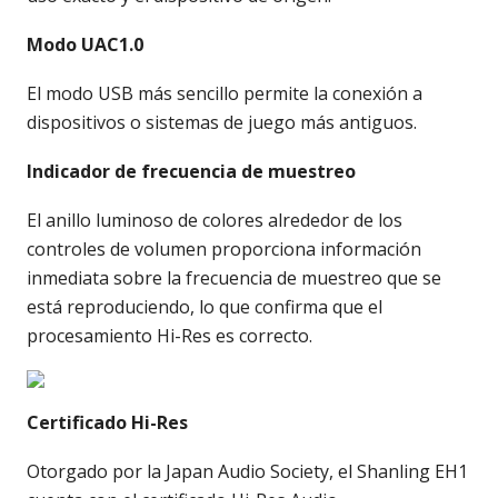
Modo UAC1.0
El modo USB más sencillo permite la conexión a
dispositivos o sistemas de juego más antiguos.
Indicador de frecuencia de muestreo
El anillo luminoso de colores alrededor de los
controles de volumen proporciona información
inmediata sobre la frecuencia de muestreo que se
está reproduciendo, lo que confirma que el
procesamiento Hi-Res es correcto.
Certificado Hi-Res
Otorgado por la Japan Audio Society, el Shanling EH1