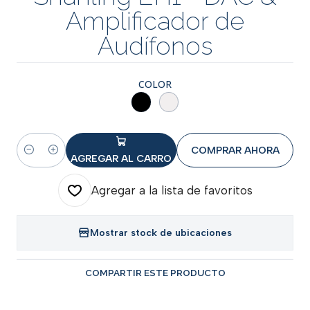
Amplificador de
Audífonos
COLOR
COMPRAR AHORA
Cantidad
AGREGAR AL CARRO
Agregar a la lista de favoritos
Mostrar stock de ubicaciones
COMPARTIR ESTE PRODUCTO