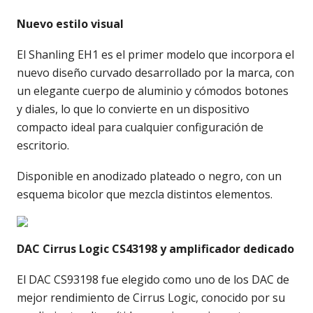
Nuevo estilo visual
El Shanling EH1 es el primer modelo que incorpora el
nuevo diseño curvado desarrollado por la marca, con
un elegante cuerpo de aluminio y cómodos botones
y diales, lo que lo convierte en un dispositivo
compacto ideal para cualquier configuración de
escritorio.
Disponible en anodizado plateado o negro, con un
esquema bicolor que mezcla distintos elementos.
DAC Cirrus Logic CS43198 y amplificador dedicado
El DAC CS93198 fue elegido como uno de los DAC de
mejor rendimiento de Cirrus Logic, conocido por su