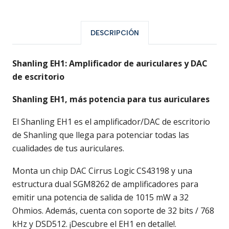
DESCRIPCIÓN
Shanling EH1: Amplificador de auriculares y DAC
de escritorio
Shanling EH1, más potencia para tus auriculares
El Shanling EH1 es el amplificador/DAC de escritorio
de Shanling que llega para potenciar todas las
cualidades de tus auriculares.
Monta un chip DAC Cirrus Logic CS43198 y una
estructura dual SGM8262 de amplificadores para
emitir una potencia de salida de 1015 mW a 32
Ohmios. Además, cuenta con soporte de 32 bits / 768
kHz y DSD512. ¡Descubre el EH1 en detalle!.