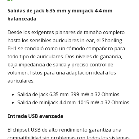
Salidas de jack 6.35 mm y minijack 4.4 mm
balanceada
Desde los exigentes planares de tamaño completo
hasta los sensibles auriculares in-ear, el Shanling
EH1 se concibió como un cómodo compañero para
todo tipo de auriculares. Dos niveles de ganancia,
baja impedancia de salida y preciso control de
volumen, listos para una adaptación ideal a los
auriculares.
Salida de jack 6.35 mm: 399 mW a 32 Ohmios
Salida de minijack 4.4 mm: 1015 mW a 32 Ohmios
Entrada USB avanzada
El chipset USB de alto rendimiento garantiza una
compatibilidad sin problemas con todos los sistemas