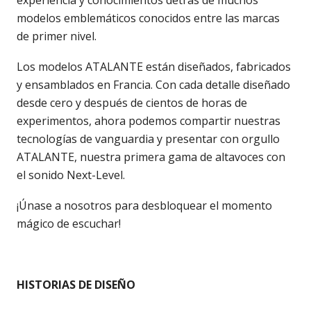
experiencia y conocimientos detrás de muchos
modelos emblemáticos conocidos entre las marcas
de primer nivel.
Los modelos ATALANTE están diseñados, fabricados
y ensamblados en Francia. Con cada detalle diseñado
desde cero y después de cientos de horas de
experimentos, ahora podemos compartir nuestras
tecnologías de vanguardia y presentar con orgullo
ATALANTE, nuestra primera gama de altavoces con
el sonido Next-Level.
¡Únase a nosotros para desbloquear el momento
mágico de escuchar!
HISTORIAS DE DISEÑO