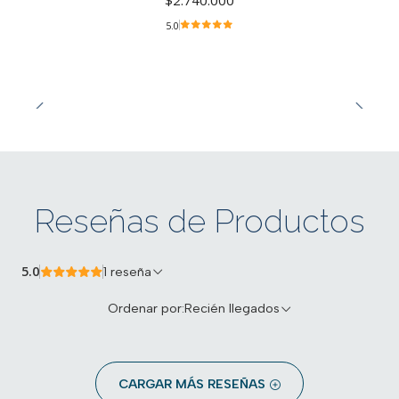
5.0
Reseñas de Productos
5.0
1 reseña
Ordenar por:
Recién llegados
CARGAR MÁS RESEÑAS