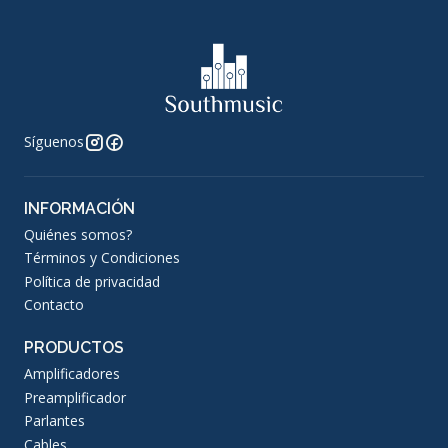
Síguenos
INFORMACIÓN
Quiénes somos?
Términos y Condiciones
Política de privacidad
Contacto
PRODUCTOS
Amplificadores
Preamplificador
Parlantes
Cables