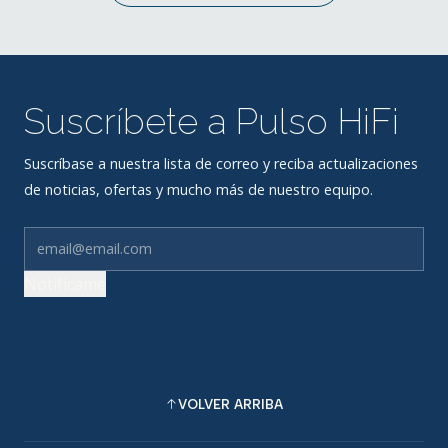
Suscríbete a Pulso HiFi
Suscríbase a nuestra lista de correo y reciba actualizaciones
de noticias, ofertas y mucho más de nuestro equipo.
Notifícame
VOLVER ARRIBA