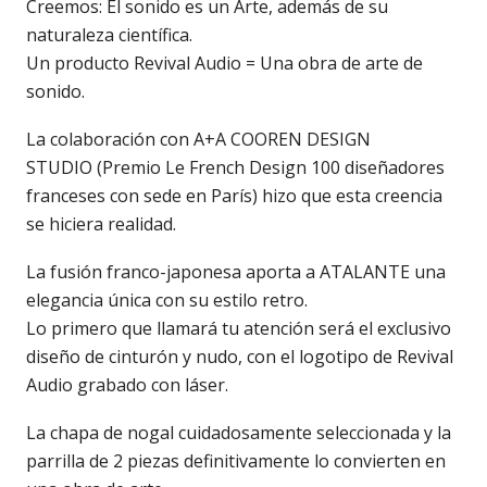
Creemos: El sonido es un Arte, además de su
naturaleza científica.
Un producto Revival Audio = Una obra de arte de
sonido.
La colaboración con A+A COOREN DESIGN
STUDIO (Premio Le French Design 100 diseñadores
franceses con sede en París) hizo que esta creencia
se hiciera realidad.
La fusión franco-japonesa aporta a ATALANTE una
elegancia única con su estilo retro.
Lo primero que llamará tu atención será el exclusivo
diseño de cinturón y nudo, con el logotipo de Revival
Audio grabado con láser.
La chapa de nogal cuidadosamente seleccionada y la
parrilla de 2 piezas definitivamente lo convierten en