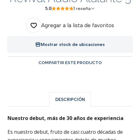
5.0
1 reseña
Agregar a la lista de favoritos
Mostrar stock de ubicaciones
COMPARTIR ESTE PRODUCTO
DESCRIPCIÓN
Nuestro debut, más de 30 años de experiencia
Es nuestro debut, fruto de casi cuatro décadas de