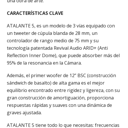
una obra de arte.
CARACTERÍSTICAS CLAVE
ATALANTE 5, es un modelo de 3 vías equipado con
un tweeter de cúpula blanda de 28 mm, un
controlador de rango medio de 75 mm y su
tecnología patentada Revival Audio ARID+ (Anti
Reflection Inner Dome), que puede absorber más del
95% de la resonancia en la Cámara.
Además, el primer woofer de 12” BSC (construcción
sándwich de basalto) de alta gama es el mejor
equilibrio encontrado entre rigidez y ligereza, con su
gran construcción de amortiguación, proporciona
respuestas rápidas y suaves con una dinámica de
graves ajustada.
ATALANTE 5 tiene todo lo que necesitas: frecuencias