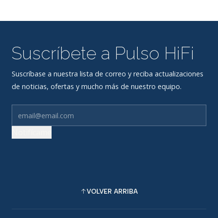
Suscríbete a Pulso HiFi
Suscríbase a nuestra lista de correo y reciba actualizaciones
de noticias, ofertas y mucho más de nuestro equipo.
Notifícame
VOLVER ARRIBA