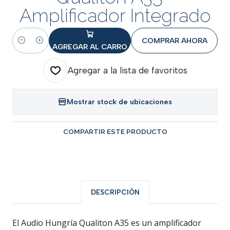
Amplificador Integrado
COMPRAR AHORA
Cantidad
AGREGAR AL CARRO
Agregar a la lista de favoritos
Mostrar stock de ubicaciones
COMPARTIR ESTE PRODUCTO
DESCRIPCIÓN
El Audio Hungría Qualiton A35 es un amplificador