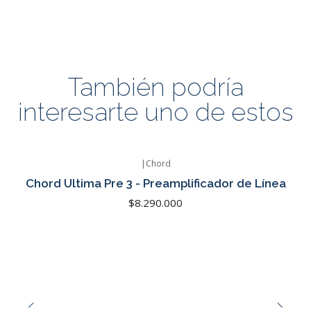
También podría
interesarte uno de estos
|
Chord
Chord Ultima Pre 3 - Preamplificador de Línea
$8.290.000