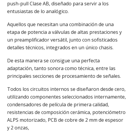
push-pull Clase AB, diseñado para servir a los
entusiastas de lo analógico.
Aquellos que necesitan una combinación de una
etapa de potencia a válvulas de altas prestaciones y
un preamplificador versátil, junto con sofisticados
detalles técnicos, integrados en un único chasis.
De esta manera se consigue una perfecta
adaptación, tanto sonora como técnica, entre las
principales secciones de procesamiento de señales.
Todos los circuitos internos se diseñaron desde cero,
utilizando componentes seleccionados internamente,
condensadores de película de primera calidad,
resistencias de composición cerámica, potenciómetro
ALPS motorizado, PCB de cobre de 2 mm de espesor
y 2 onzas,