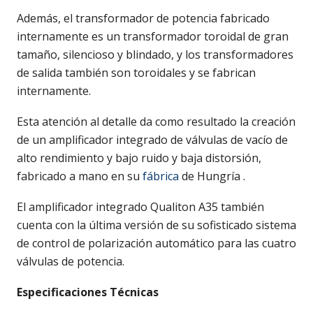
Además, el transformador de potencia fabricado
internamente es un transformador toroidal de gran
tamaño, silencioso y blindado, y los transformadores
de salida también son toroidales y se fabrican
internamente.
Esta atención al detalle da como resultado la creación
de un amplificador integrado de válvulas de vacío de
alto rendimiento y bajo ruido y baja distorsión,
fabricado a mano en su
fábrica
de Hungría .
El amplificador integrado Qualiton A35 también
cuenta con la última versión de su sofisticado sistema
de control de polarización automático para las cuatro
válvulas de potencia.
Especificaciones Técnicas