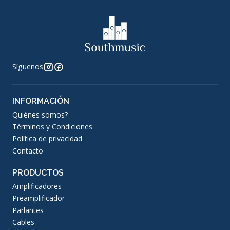
Síguenos
INFORMACIÓN
Quiénes somos?
Términos y Condiciones
Política de privacidad
Contacto
PRODUCTOS
Amplificadores
Preamplificador
Parlantes
Cables