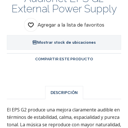
External Power Supply
Agregar a la lista de favoritos
Mostrar stock de ubicaciones
COMPARTIR ESTE PRODUCTO
DESCRIPCIÓN
El EPS G2 produce una mejora claramente audible en
términos de estabilidad, calma, espacialidad y pureza
tonal. La música se reproduce con mayor naturalidad,