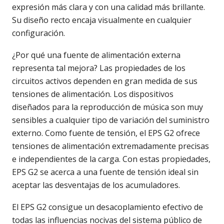
expresión más clara y con una calidad más brillante.
Su diseño recto encaja visualmente en cualquier
configuración.
¿Por qué una fuente de alimentación externa
representa tal mejora? Las propiedades de los
circuitos activos dependen en gran medida de sus
tensiones de alimentación. Los dispositivos
diseñados para la reproducción de música son muy
sensibles a cualquier tipo de variación del suministro
externo. Como fuente de tensión, el EPS G2 ofrece
tensiones de alimentación extremadamente precisas
e independientes de la carga. Con estas propiedades,
EPS G2 se acerca a una fuente de tensión ideal sin
aceptar las desventajas de los acumuladores.
El EPS G2 consigue un desacoplamiento efectivo de
todas las influencias nocivas del sistema público de