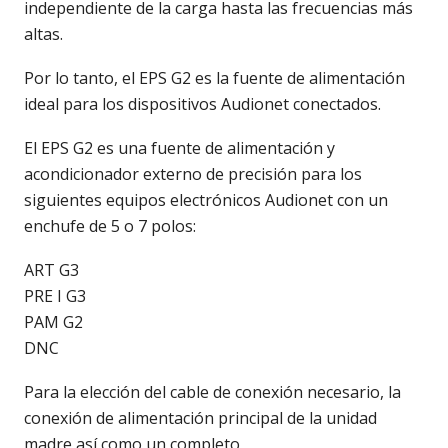
independiente de la carga hasta las frecuencias más
altas.
Por lo tanto, el EPS G2 es la fuente de alimentación
ideal para los dispositivos Audionet conectados.
El EPS G2 es una fuente de alimentación y
acondicionador externo de precisión para los
siguientes equipos electrónicos Audionet con un
enchufe de 5 o 7 polos:
ART G3
PRE I G3
PAM G2
DNC
Para la elección del cable de conexión necesario, la
conexión de alimentación principal de la unidad
madre así como un completo