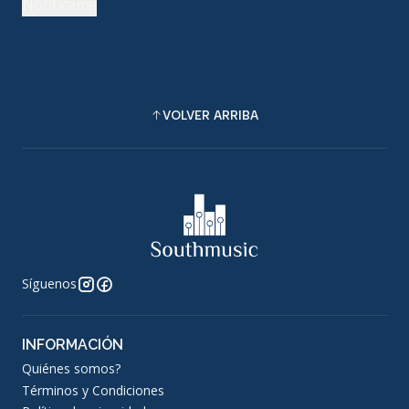
Notifícame
VOLVER ARRIBA
Síguenos
INFORMACIÓN
Quiénes somos?
Términos y Condiciones