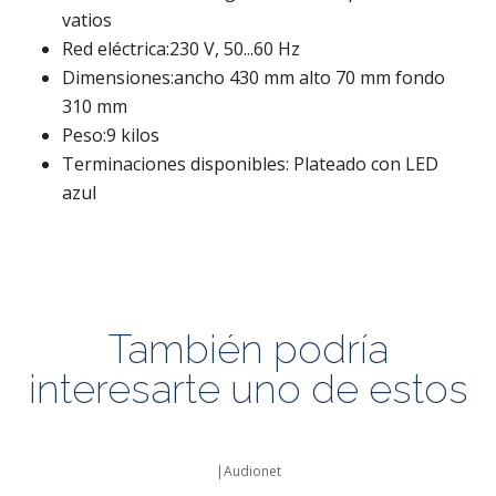
vatios
Red eléctrica:230 V, 50...60 Hz
Dimensiones:ancho 430 mm alto 70 mm fondo
310 mm
Peso:9 kilos
Terminaciones disponibles: Plateado con LED
azul
También podría
interesarte uno de estos
|
Audionet