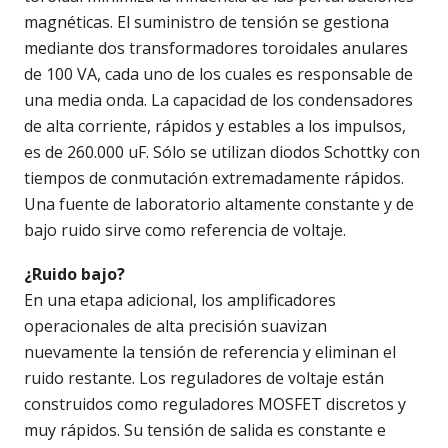
magnéticas. El suministro de tensión se gestiona
mediante dos transformadores toroidales anulares
de 100 VA, cada uno de los cuales es responsable de
una media onda. La capacidad de los condensadores
de alta corriente, rápidos y estables a los impulsos,
es de 260.000 uF. Sólo se utilizan diodos Schottky con
tiempos de conmutación extremadamente rápidos.
Una fuente de laboratorio altamente constante y de
bajo ruido sirve como referencia de voltaje.
¿Ruido bajo?
En una etapa adicional, los amplificadores
operacionales de alta precisión suavizan
nuevamente la tensión de referencia y eliminan el
ruido restante. Los reguladores de voltaje están
construidos como reguladores MOSFET discretos y
muy rápidos. Su tensión de salida es constante e