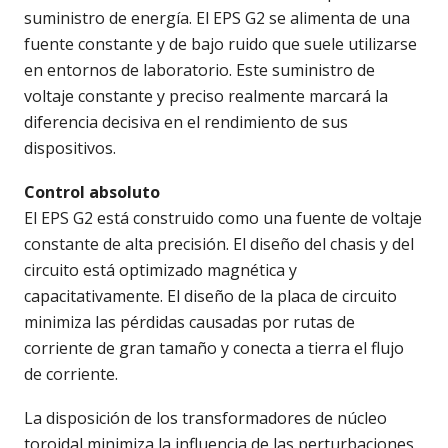
suministro de energía. El EPS G2 se alimenta de una
fuente constante y de bajo ruido que suele utilizarse
en entornos de laboratorio. Este suministro de
voltaje constante y preciso realmente marcará la
diferencia decisiva en el rendimiento de sus
dispositivos.
Control absoluto
El EPS G2 está construido como una fuente de voltaje
constante de alta precisión. El diseño del chasis y del
circuito está optimizado magnética y
capacitativamente. El diseño de la placa de circuito
minimiza las pérdidas causadas por rutas de
corriente de gran tamaño y conecta a tierra el flujo
de corriente.
La disposición de los transformadores de núcleo
toroidal minimiza la influencia de las perturbaciones