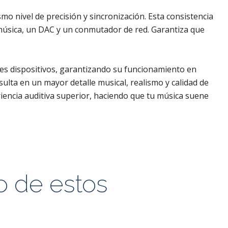
mo nivel de precisión y sincronización. Esta consistencia
 música, un DAC y un conmutador de red. Garantiza que
les dispositivos, garantizando su funcionamiento en
sulta en un mayor detalle musical, realismo y calidad de
eriencia auditiva superior, haciendo que tu música suene
o de estos