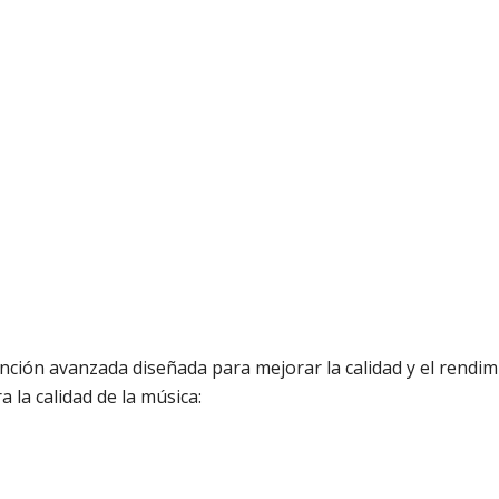
unción avanzada diseñada para mejorar la calidad y el rendim
 la calidad de la música: