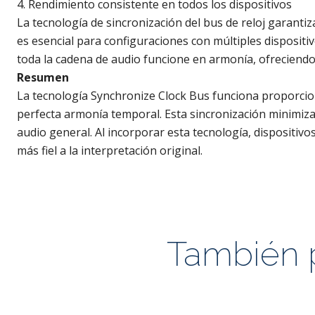
4. Rendimiento consistente en todos los dispositivos
La tecnología de sincronización del bus de reloj garantiz
es esencial para configuraciones con múltiples disposit
toda la cadena de audio funcione en armonía, ofreciendo
Resumen
La tecnología Synchronize Clock Bus funciona proporcion
perfecta armonía temporal. Esta sincronización minimiza l
audio general. Al incorporar esta tecnología, dispositiv
más fiel a la interpretación original.
También p