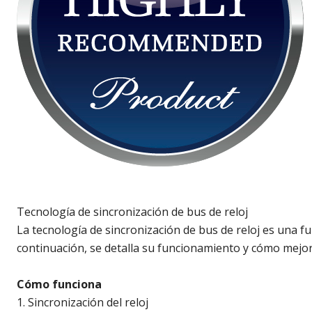
Tecnología de sincronización de bus de reloj
La tecnología de sincronización de bus de reloj es una f
continuación, se detalla su funcionamiento y cómo mejora
Cómo funciona
1. Sincronización del reloj