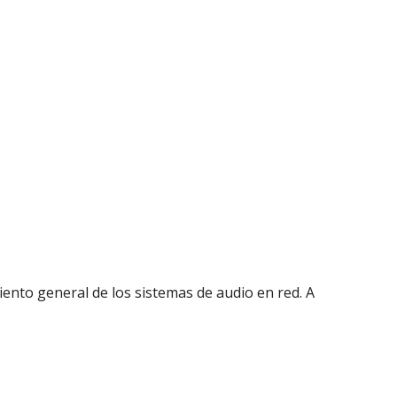
iento general de los sistemas de audio en red. A