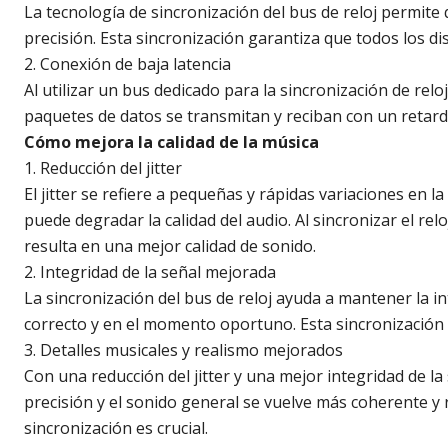
La tecnología de sincronización del bus de reloj permite 
precisión. Esta sincronización garantiza que todos los d
2. Conexión de baja latencia
Al utilizar un bus dedicado para la sincronización de rel
paquetes de datos se transmitan y reciban con un retardo
Cómo mejora la calidad de la música
1. Reducción del jitter
El jitter se refiere a pequeñas y rápidas variaciones en la
puede degradar la calidad del audio. Al sincronizar el relo
resulta en una mejor calidad de sonido.
2. Integridad de la señal mejorada
La sincronización del bus de reloj ayuda a mantener la i
correcto y en el momento oportuno. Esta sincronización p
3. Detalles musicales y realismo mejorados
Con una reducción del jitter y una mejor integridad de 
precisión y el sonido general se vuelve más coherente y 
sincronización es crucial.