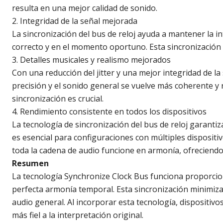
resulta en una mejor calidad de sonido.
2. Integridad de la señal mejorada
La sincronización del bus de reloj ayuda a mantener la i
correcto y en el momento oportuno. Esta sincronización p
3. Detalles musicales y realismo mejorados
Con una reducción del jitter y una mejor integridad de 
precisión y el sonido general se vuelve más coherente y 
sincronización es crucial.
4. Rendimiento consistente en todos los dispositivos
La tecnología de sincronización del bus de reloj garantiz
es esencial para configuraciones con múltiples disposit
toda la cadena de audio funcione en armonía, ofreciendo
Resumen
La tecnología Synchronize Clock Bus funciona proporcion
perfecta armonía temporal. Esta sincronización minimiza l
audio general. Al incorporar esta tecnología, dispositiv
más fiel a la interpretación original.