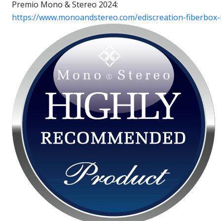
Premio Mono & Stereo 2024:
https://www.monoandstereo.com/ediscreation-fiberbox-ii