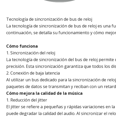
Tecnología de sincronización de bus de reloj
La tecnología de sincronización de bus de reloj es una f
continuación, se detalla su funcionamiento y cómo mejora
Cómo funciona
1. Sincronización del reloj
La tecnología de sincronización del bus de reloj permite 
precisión. Esta sincronización garantiza que todos los d
2. Conexión de baja latencia
Al utilizar un bus dedicado para la sincronización de rel
paquetes de datos se transmitan y reciban con un retardo
Cómo mejora la calidad de la música
1. Reducción del jitter
El jitter se refiere a pequeñas y rápidas variaciones en la
puede degradar la calidad del audio. Al sincronizar el relo