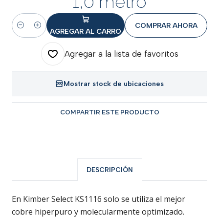
1,0 metro
COMPRAR AHORA
Cantidad
AGREGAR AL CARRO
Agregar a la lista de favoritos
Mostrar stock de ubicaciones
COMPARTIR ESTE PRODUCTO
DESCRIPCIÓN
En Kimber Select KS1116 solo se utiliza el mejor
cobre hiperpuro y molecularmente optimizado.