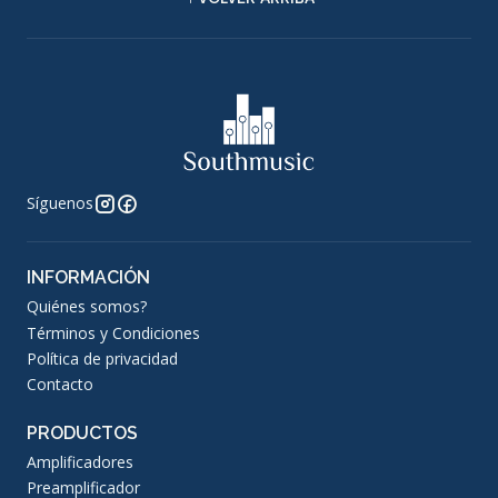
Síguenos
INFORMACIÓN
Quiénes somos?
Términos y Condiciones
Política de privacidad
Contacto
PRODUCTOS
Amplificadores
Preamplificador