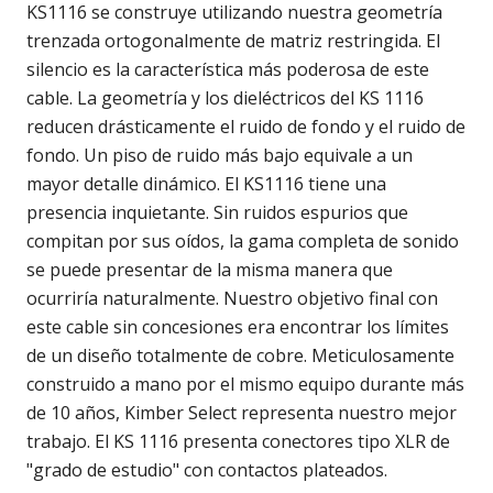
KS1116 se construye utilizando nuestra geometría
trenzada ortogonalmente de matriz restringida. El
silencio es la característica más poderosa de este
cable. La geometría y los dieléctricos del KS 1116
reducen drásticamente el ruido de fondo y el ruido de
fondo. Un piso de ruido más bajo equivale a un
mayor detalle dinámico. El KS1116 tiene una
presencia inquietante. Sin ruidos espurios que
compitan por sus oídos, la gama completa de sonido
se puede presentar de la misma manera que
ocurriría naturalmente. Nuestro objetivo final con
este cable sin concesiones era encontrar los límites
de un diseño totalmente de cobre. Meticulosamente
construido a mano por el mismo equipo durante más
de 10 años, Kimber Select representa nuestro mejor
trabajo. El KS 1116 presenta conectores tipo XLR de
"grado de estudio" con contactos plateados.