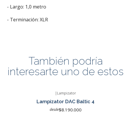
- Largo: 1,0 metro
- Terminación: XLR
También podría
interesarte uno de estos
|
Lampizator
Agotado
Lampizator DAC Baltic 4
$8.190.000
desde