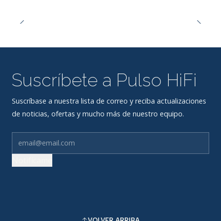
Suscríbete a Pulso HiFi
Suscríbase a nuestra lista de correo y reciba actualizaciones
de noticias, ofertas y mucho más de nuestro equipo.
Notifícame
VOLVER ARRIBA