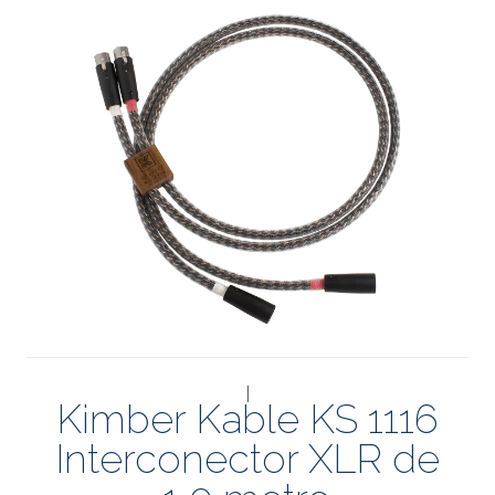
|
Kimber Kable KS 1116
Interconector XLR de