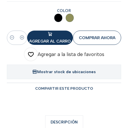
COLOR
COMPRAR AHORA
Cantidad
AGREGAR AL CARRO
Agregar a la lista de favoritos
Mostrar stock de ubicaciones
COMPARTIR ESTE PRODUCTO
DESCRIPCIÓN