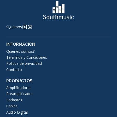
Síguenos
INFORMACIÓN
Quiénes somos?
Términos y Condiciones
Política de privacidad
Contacto
PRODUCTOS
Amplificadores
Preamplificador
Parlantes
Cables
Audio Digital