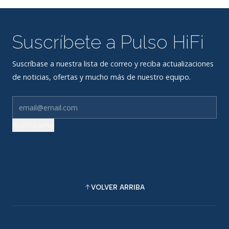
Suscríbete a Pulso HiFi
Suscríbase a nuestra lista de correo y reciba actualizaciones
de noticias, ofertas y mucho más de nuestro equipo.
Notifícame
VOLVER ARRIBA