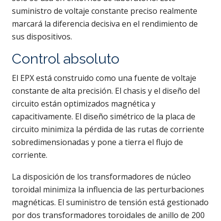
suministro de voltaje constante preciso realmente
marcará la diferencia decisiva en el rendimiento de
sus dispositivos.
Control absoluto
El EPX está construido como una fuente de voltaje
constante de alta precisión. El chasis y el diseño del
circuito están optimizados magnética y
capacitivamente. El diseño simétrico de la placa de
circuito minimiza la pérdida de las rutas de corriente
sobredimensionadas y pone a tierra el flujo de
corriente.
La disposición de los transformadores de núcleo
toroidal minimiza la influencia de las perturbaciones
magnéticas. El suministro de tensión está gestionado
por dos transformadores toroidales de anillo de 200