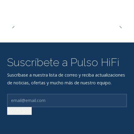
Suscríbete a Pulso HiFi
Suscríbase a nuestra lista de correo y reciba actualizaciones
de noticias, ofertas y mucho más de nuestro equipo.
Notifícame