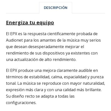
DESCRIPCIÓN
Energiza tu equipo
El EPX es la respuesta científicamente probada de
Audionet para los amantes de la música muy serios
que desean desesperadamente mejorar el
rendimiento de sus dispositivos ya existentes con
una actualización de alto rendimiento.
El EPX produce una mejora claramente audible en
términos de estabilidad, calma, espacialidad y pureza
tonal. La música se reproduce con mayor naturalidad,
expresión más clara y con una calidad más brillante.
Su diseño recto se adapta a todas las
configuraciones.