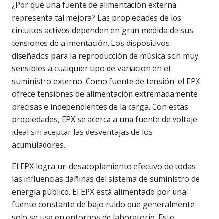
¿Por qué una fuente de alimentación externa
representa tal mejora? Las propiedades de los
circuitos activos dependen en gran medida de sus
tensiones de alimentación. Los dispositivos
diseñados para la reproducción de música son muy
sensibles a cualquier tipo de variación en el
suministro externo. Como fuente de tensión, el EPX
ofrece tensiones de alimentación extremadamente
precisas e independientes de la carga. Con estas
propiedades, EPX se acerca a una fuente de voltaje
ideal sin aceptar las desventajas de los
acumuladores.
El EPX logra un desacoplamiento efectivo de todas
las influencias dañinas del sistema de suministro de
energía público. El EPX está alimentado por una
fuente constante de bajo ruido que generalmente
solo se usa en entornos de laboratorio. Este