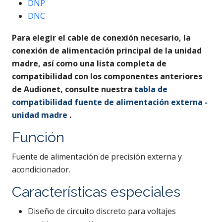
DNP
DNC
Para elegir el cable de conexión necesario, la
conexión de alimentación principal de la unidad
madre, así como una lista completa de
compatibilidad con los componentes anteriores
de Audionet, consulte nuestra
tabla de
compatibilidad fuente de alimentación externa -
unidad madre
.
Función
Fuente de alimentación de precisión externa y
acondicionador.
Características especiales
Diseño de circuito discreto para voltajes