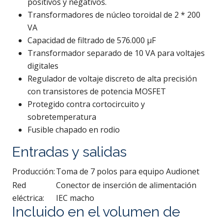
positivos y negativos.
Transformadores de núcleo toroidal de 2 * 200
VA
Capacidad de filtrado de 576.000 μF
Transformador separado de 10 VA para voltajes
digitales
Regulador de voltaje discreto de alta precisión
con transistores de potencia MOSFET
Protegido contra cortocircuito y
sobretemperatura
Fusible chapado en rodio
Entradas y salidas
Producción:
Toma de 7 polos para equipo Audionet
Red
Conector de inserción de alimentación
eléctrica:
IEC macho
Incluido en el volumen de