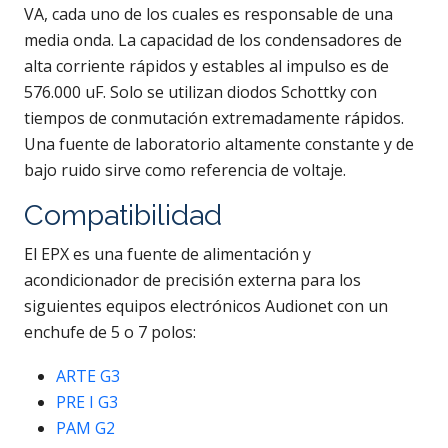
VA, cada uno de los cuales es responsable de una
media onda. La capacidad de los condensadores de
alta corriente rápidos y estables al impulso es de
576.000 uF. Solo se utilizan diodos Schottky con
tiempos de conmutación extremadamente rápidos.
Una fuente de laboratorio altamente constante y de
bajo ruido sirve como referencia de voltaje.
Compatibilidad
El EPX es una fuente de alimentación y
acondicionador de precisión externa para los
siguientes equipos electrónicos Audionet con un
enchufe de 5 o 7 polos:
ARTE G3
PRE I G3
PAM G2