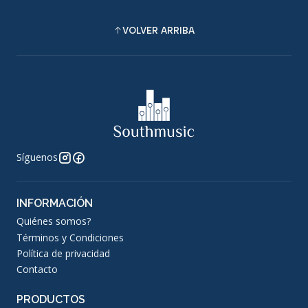
VOLVER ARRIBA
Síguenos
INFORMACIÓN
Quiénes somos?
Términos y Condiciones
Política de privacidad
Contacto
PRODUCTOS