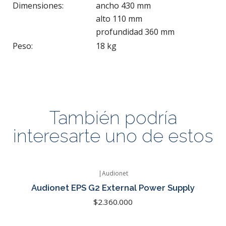
Dimensiones:
ancho 430 mm
alto 110 mm
profundidad 360 mm
Peso:
18 kg
También podría
interesarte uno de estos
|
Audionet
Agotado
Audionet EPS G2 External Power Supply
$2.360.000