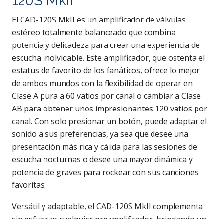
120S MkII
El CAD-120S MkII es un amplificador de válvulas
estéreo totalmente balanceado que combina
potencia y delicadeza para crear una experiencia de
escucha inolvidable. Este amplificador, que ostenta el
estatus de favorito de los fanáticos, ofrece lo mejor
de ambos mundos con la flexibilidad de operar en
Clase A pura a 60 vatios por canal o cambiar a Clase
AB para obtener unos impresionantes 120 vatios por
canal. Con solo presionar un botón, puede adaptar el
sonido a sus preferencias, ya sea que desee una
presentación más rica y cálida para las sesiones de
escucha nocturnas o desee una mayor dinámica y
potencia de graves para rockear con sus canciones
favoritas.
Versátil y adaptable, el CAD-120S MkII complementa