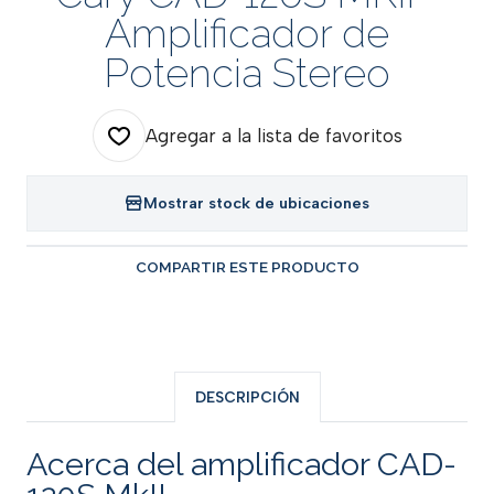
Amplificador de
Potencia Stereo
Agregar a la lista de favoritos
Mostrar stock de ubicaciones
COMPARTIR ESTE PRODUCTO
DESCRIPCIÓN
Acerca del amplificador CAD-