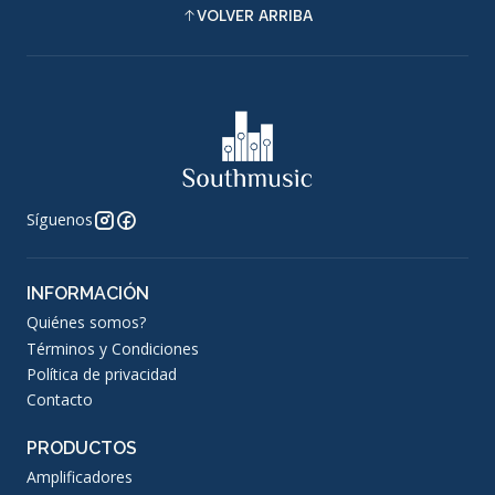
VOLVER ARRIBA
Síguenos
INFORMACIÓN
Quiénes somos?
Términos y Condiciones
Política de privacidad
Contacto
PRODUCTOS
Amplificadores