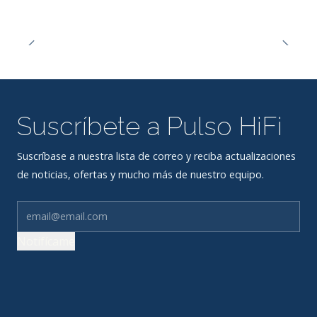
Suscríbete a Pulso HiFi
Suscríbase a nuestra lista de correo y reciba actualizaciones
de noticias, ofertas y mucho más de nuestro equipo.
Notifícame