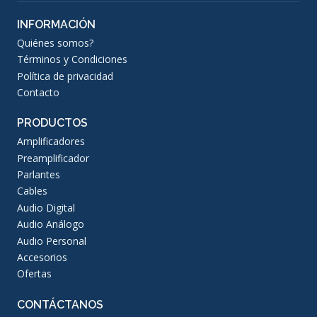
INFORMACIÓN
Quiénes somos?
Términos y Condiciones
Política de privacidad
Contacto
PRODUCTOS
Amplificadores
Preamplificador
Parlantes
Cables
Audio Digital
Audio Análogo
Audio Personal
Accesorios
Ofertas
CONTÁCTANOS