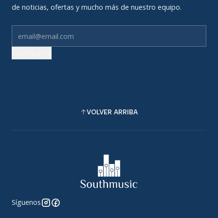
de noticias, ofertas y mucho más de nuestro equipo.
Notifícame
VOLVER ARRIBA
Síguenos