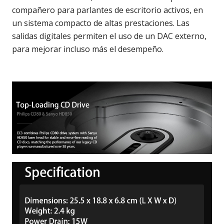
compañero para parlantes de escritorio activos, en
un sistema compacto de altas prestaciones. Las
salidas digitales permiten el uso de un DAC externo,
para mejorar incluso más el desempeño.