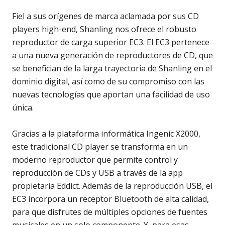
Fiel a sus orígenes de marca aclamada por sus CD
players high-end, Shanling nos ofrece el robusto
reproductor de carga superior EC3. El EC3 pertenece
a una nueva generación de reproductores de CD, que
se benefician de la larga trayectoria de Shanling en el
dominio digital, así como de su compromiso con las
nuevas tecnologías que aportan una facilidad de uso
única.
Gracias a la plataforma informática Ingenic X2000,
este tradicional CD player se transforma en un
moderno reproductor que permite control y
reproducción de CDs y USB a través de la app
propietaria Eddict. Además de la reproducción USB, el
EC3 incorpora un receptor Bluetooth de alta calidad,
para que disfrutes de múltiples opciones de fuentes