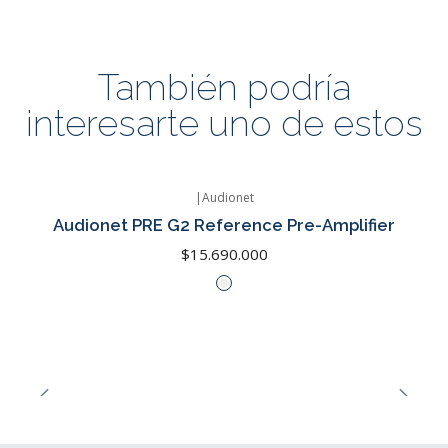
También podría
interesarte uno de estos
|
Audionet
Audionet PRE G2 Reference Pre-Amplifier
$15.690.000