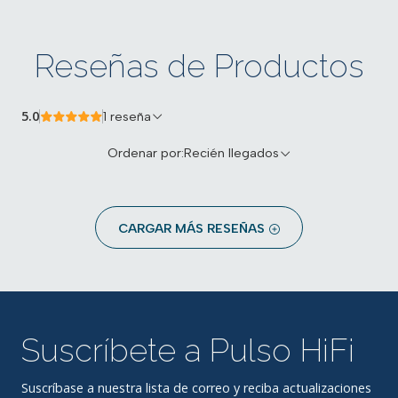
Reseñas de Productos
5.0
1 reseña
Ordenar por:
Recién llegados
CARGAR MÁS RESEÑAS
Suscríbete a Pulso HiFi
Suscríbase a nuestra lista de correo y reciba actualizaciones