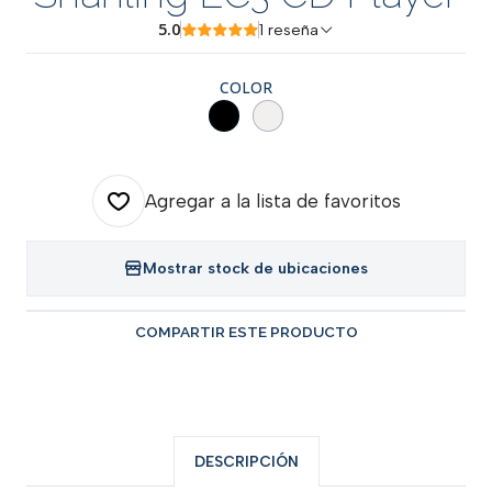
5.0
1 reseña
COLOR
Agregar a la lista de favoritos
Mostrar stock de ubicaciones
COMPARTIR ESTE PRODUCTO
DESCRIPCIÓN