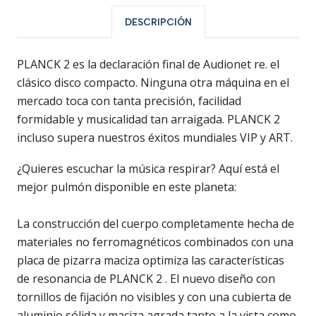
DESCRIPCIÓN
PLANCK 2 es la declaración final de Audionet re. el
clásico disco compacto. Ninguna otra máquina en el
mercado toca con tanta precisión, facilidad
formidable y musicalidad tan arraigada. PLANCK 2
incluso supera nuestros éxitos mundiales VIP y ART.
¿Quieres escuchar la música respirar? Aquí está el
mejor pulmón disponible en este planeta:
La construcción del cuerpo completamente hecha de
materiales no ferromagnéticos combinados con una
placa de pizarra maciza optimiza las características
de resonancia de PLANCK 2 . El nuevo diseño con
tornillos de fijación no visibles y con una cubierta de
aluminio sólida y maciza agrada tanto a la vista como