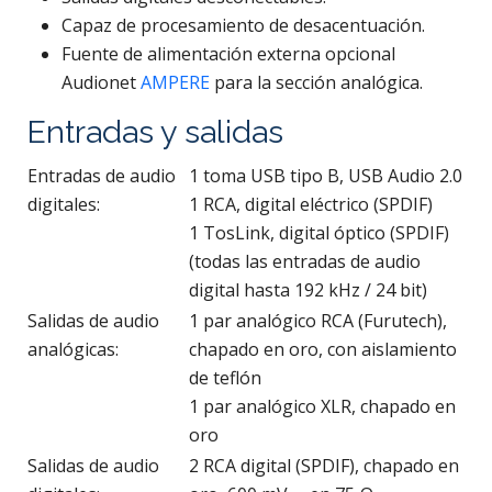
Capaz de procesamiento de desacentuación.
Fuente de alimentación externa opcional
Audionet
AMPERE
para la sección analógica.
Entradas y salidas
Entradas de audio
1 toma USB tipo B, USB Audio 2.0
digitales:
1 RCA, digital eléctrico (SPDIF)
1 TosLink, digital óptico (SPDIF)
(todas las entradas de audio
digital hasta 192 kHz / 24 bit)
Salidas de audio
1 par analógico RCA (Furutech),
analógicas:
chapado en oro, con aislamiento
de teflón
1 par analógico XLR, chapado en
oro
Salidas de audio
2 RCA digital (SPDIF), chapado en