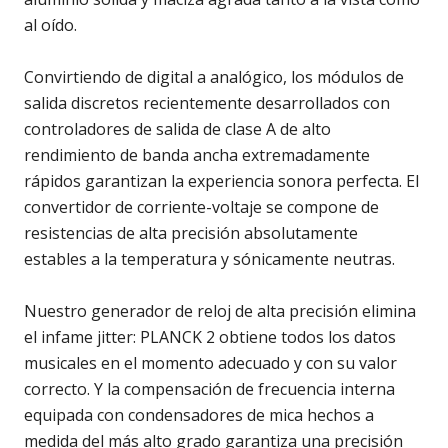
al oído.
Convirtiendo de digital a analógico, los módulos de
salida discretos recientemente desarrollados con
controladores de salida de clase A de alto
rendimiento de banda ancha extremadamente
rápidos garantizan la experiencia sonora perfecta. El
convertidor de corriente-voltaje se compone de
resistencias de alta precisión absolutamente
estables a la temperatura y sónicamente neutras.
Nuestro generador de reloj de alta precisión elimina
el infame jitter: PLANCK 2 obtiene todos los datos
musicales en el momento adecuado y con su valor
correcto. Y la compensación de frecuencia interna
equipada con condensadores de mica hechos a
medida del más alto grado garantiza una precisión