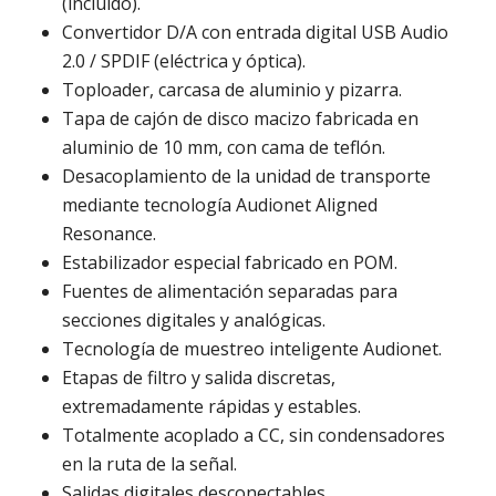
(incluido).
Convertidor D/A con entrada digital USB Audio
2.0 / SPDIF (eléctrica y óptica).
Toploader, carcasa de aluminio y pizarra.
Tapa de cajón de disco macizo fabricada en
aluminio de 10 mm, con cama de teflón.
Desacoplamiento de la unidad de transporte
mediante tecnología Audionet Aligned
Resonance.
Estabilizador especial fabricado en POM.
Fuentes de alimentación separadas para
secciones digitales y analógicas.
Tecnología de muestreo inteligente Audionet.
Etapas de filtro y salida discretas,
extremadamente rápidas y estables.
Totalmente acoplado a CC, sin condensadores
en la ruta de la señal.
Salidas digitales desconectables.