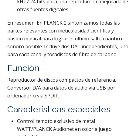
kHz / 24 bits para una reproducción mejorada de
otras fuentes digitales.
En resumen: En PLANCK 2 sintonizamos todas las
partes relevantes con meticulosidad científica y
pasión musical para lograr el último salto cuántico
sonoro posible. Incluye dos DAC independientes, uno
para cada canal y tocadiscos de fibra de carbono.
Función
Reproductor de discos compactos de referencia.
Conversor D/A para datos de audio vía USB por
ordenador o vía SPDIF.
Características especiales
Control remoto exclusivo de metal
WATT/PLANCK Audionet en color a juego