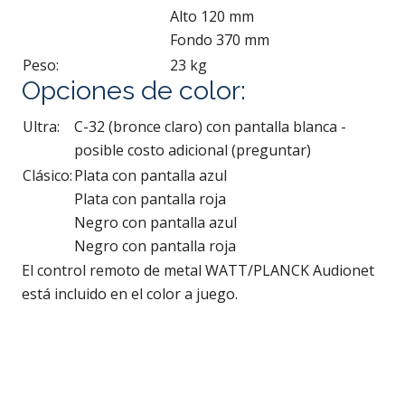
Alto 120 mm
Fondo 370 mm
Peso:
23 kg
Opciones de color:
Ultra:
C-32 (bronce claro) con pantalla blanca -
posible costo adicional (preguntar)
Clásico:
Plata con pantalla azul
Plata con pantalla roja
Negro con pantalla azul
Negro con pantalla roja
El control remoto de metal WATT/PLANCK Audionet
está incluido en el color a juego.