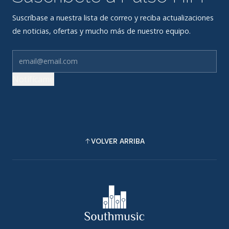
Suscríbase a nuestra lista de correo y reciba actualizaciones
de noticias, ofertas y mucho más de nuestro equipo.
Notifícame
VOLVER ARRIBA