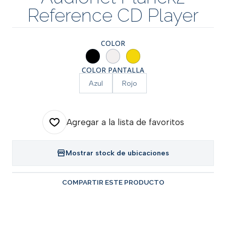
Reference CD Player
COLOR
COLOR PANTALLA
Azul
Rojo
Agregar a la lista de favoritos
Mostrar stock de ubicaciones
COMPARTIR ESTE PRODUCTO