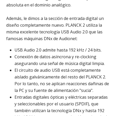
absoluta en el dominio analógico.
Además, le dimos a la sección de entrada digital un
diseño completamente nuevo. PLANCK 2 utiliza la
misma excelente tecnología USB Audio 2.0 que las
famosas máquinas DNx de Audionet:
USB Audio 2.0 admite hasta 192 kHz / 24 bits.
Conexión de datos asíncrona y re-clocking
asegurando una señal de música digital limpia.
El circuito de audio USB está completamente
aislado galvánicamente del resto del PLANCK 2.
Por lo tanto, no se aplican reacciones dañinas de
la PC y su fuente de alimentación "sucia".
Entradas digitales ópticas y eléctricas separadas
y seleccionables por el usuario (SPDIF), que
también utilizan la tecnología DNx y hasta 192