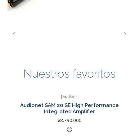
Nuestros favoritos
|
Audionet
Audionet SAM 20 SE High Performance
Integrated Amplifier
$8.790.000