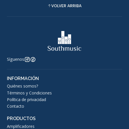
VOLVER ARRIBA
Síguenos
INFORMACIÓN
Quiénes somos?
Términos y Condiciones
Política de privacidad
Contacto
PRODUCTOS
Amplificadores