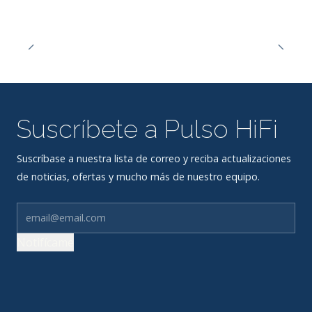
Suscríbete a Pulso HiFi
Suscríbase a nuestra lista de correo y reciba actualizaciones
de noticias, ofertas y mucho más de nuestro equipo.
Notifícame