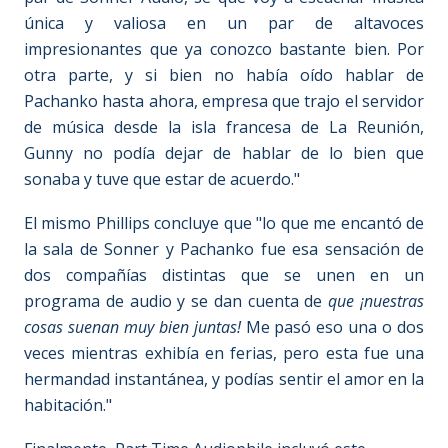
única y valiosa en un par de altavoces
impresionantes que ya conozco bastante bien. Por
otra parte, y si bien no había oído hablar de
Pachanko hasta ahora, empresa que trajo el servidor
de música desde la isla francesa de La Reunión,
Gunny no podía dejar de hablar de lo bien que
sonaba y tuve que estar de acuerdo."
El mismo Phillips concluye que "lo que me encantó de
la sala de Sonner y Pachanko fue esa sensación de
dos compañías distintas que se unen en un
programa de audio y se dan cuenta de
que ¡nuestras
cosas suenan muy bien juntas!
Me pasó eso una o dos
veces mientras exhibía en ferias, pero esta fue una
hermandad instantánea, y podías sentir el amor en la
habitación."