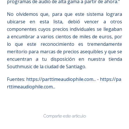
programas de audio de alta gama a partir de ahora."
No olvidemos que, para que este sistema lograra
ubicarse en esta lista, debió vencer a otros
componentes cuyos precios individuales se llegaban
a encumbrar a varios cientos de miles de euros, por
lo que este reconocimiento es tremendamente
meritorio para marcas de precios asequibles y que se
encuentran a tu disposición en nuestra tienda
Southmusic de la ciudad de Santiago.
Fuentes:
https://parttimeaudiophile.com...
-
https://pa
rttimeaudiophile.com...
Comparte este artículo